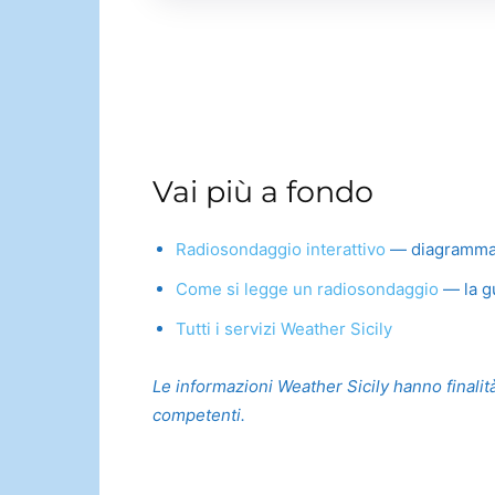
Vai più a fondo
Radiosondaggio interattivo
— diagramma Sk
Come si legge un radiosondaggio
— la gu
Tutti i servizi Weather Sicily
Le informazioni Weather Sicily hanno finalità
competenti.