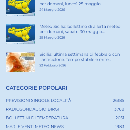
per domani, lunedì 25 maggio...
24 Maggio 2026
Meteo Sicilia: bollettino di allerta meteo
per domani, sabato 30 maggio...
29 Maggio 2026
Sicilia: ultima settimana di febbraio con
l’anticiclone. Tempo stabile e mite...
22 Febbraio 2026
CATEGORIE POPOLARI
PREVISIONI SINGOLE LOCALITÀ
26185
RADIOSONDAGGIO BIRGI
3768
BOLLETTINI DI TEMPERATURA
2051
MARI E VENTI METEO NEWS
1983