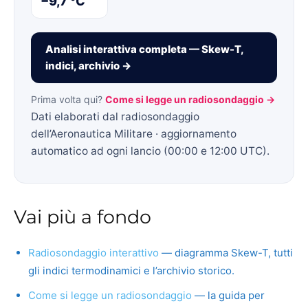
−9,7 °C
Analisi interattiva completa — Skew-T,
indici, archivio →
Prima volta qui?
Come si legge un radiosondaggio →
Dati elaborati dal radiosondaggio
dell’Aeronautica Militare · aggiornamento
automatico ad ogni lancio (00:00 e 12:00 UTC).
Vai più a fondo
Radiosondaggio interattivo
— diagramma Skew-T, tutti
gli indici termodinamici e l’archivio storico.
Come si legge un radiosondaggio
— la guida per