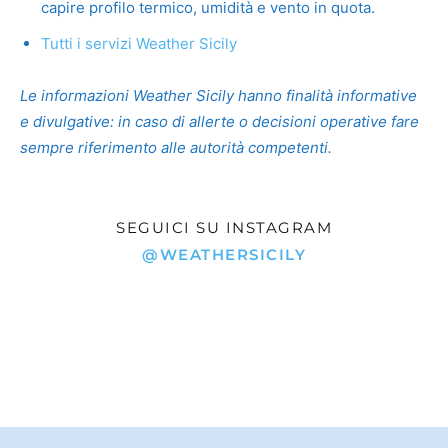
capire profilo termico, umidità e vento in quota.
Tutti i servizi Weather Sicily
Le informazioni Weather Sicily hanno finalità informative
e divulgative: in caso di allerte o decisioni operative fare
sempre riferimento alle autorità competenti.
SEGUICI SU INSTAGRAM
@WEATHERSICILY