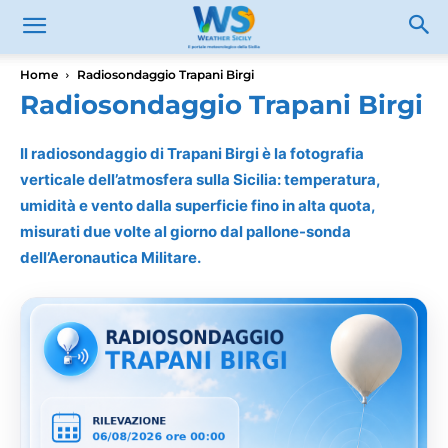
Home
Radiosondaggio Trapani Birgi
Radiosondaggio Trapani Birgi
Il radiosondaggio di Trapani Birgi è la fotografia
verticale dell’atmosfera sulla Sicilia: temperatura,
umidità e vento dalla superficie fino in alta quota,
misurati due volte al giorno dal pallone-sonda
dell’Aeronautica Militare.