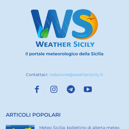
Contattaci:
redazione@weathersicily.it
ARTICOLI POPOLARI
Meteo Sicilia: bollettino di allerta meteo