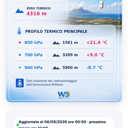
Aggiornato al 06/08/2026 ore 00:00 · prossimo
lancio ore 12:00