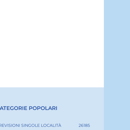
ATEGORIE POPOLARI
REVISIONI SINGOLE LOCALITÀ
26185