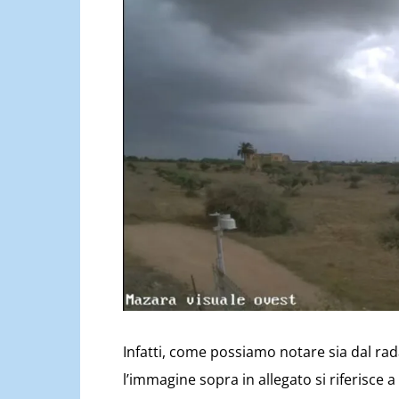
Infatti, come possiamo notare sia dal rad
l’immagine sopra in allegato si riferisce a