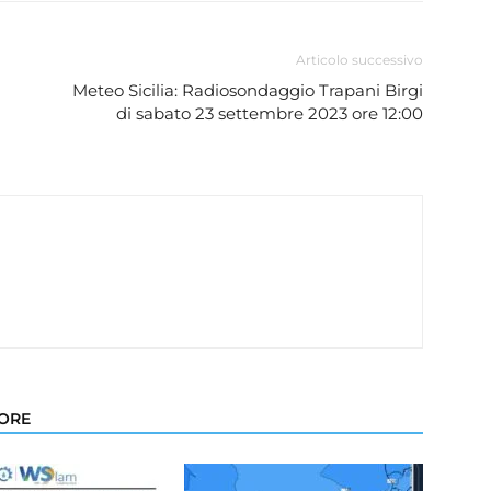
Articolo successivo
Meteo Sicilia: Radiosondaggio Trapani Birgi
di sabato 23 settembre 2023 ore 12:00
TORE