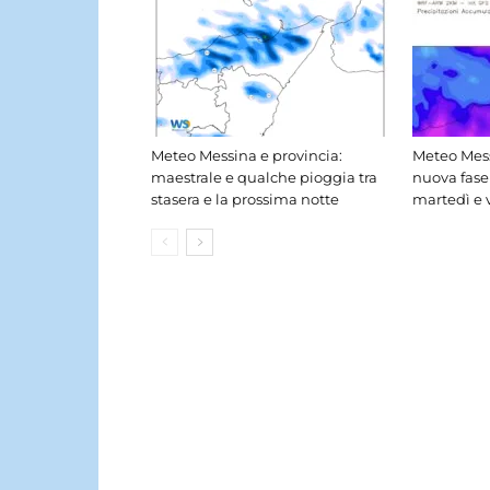
Meteo Messina e provincia:
Meteo Mess
maestrale e qualche pioggia tra
nuova fase
stasera e la prossima notte
martedì e 