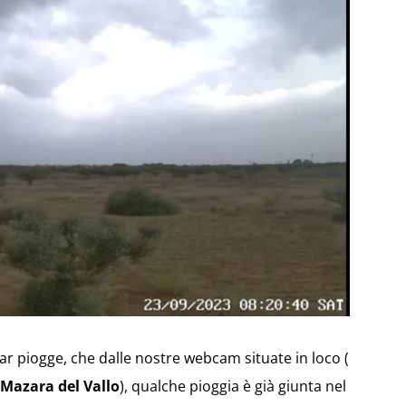
ar piogge, che dalle nostre webcam situate in loco (
Mazara del Vallo
), qualche pioggia è già giunta nel