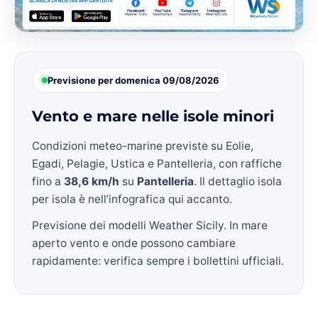
Previsione per domenica 09/08/2026
Vento e mare nelle isole minori
Condizioni meteo-marine previste su Eolie,
Egadi, Pelagie, Ustica e Pantelleria, con raffiche
fino a
38,6 km/h
su
Pantelleria
. Il dettaglio isola
per isola è nell’infografica qui accanto.
Previsione dei modelli Weather Sicily. In mare
aperto vento e onde possono cambiare
rapidamente: verifica sempre i bollettini ufficiali.