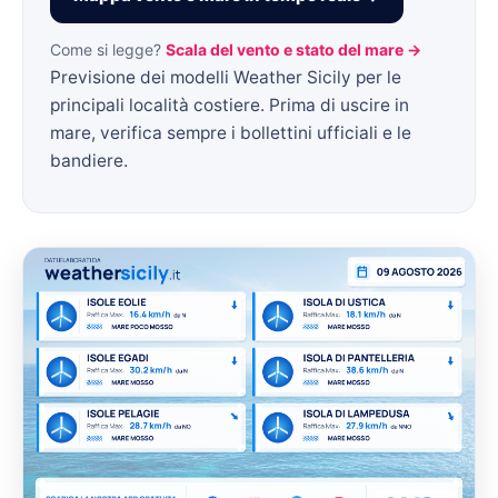
Come si legge?
Scala del vento e stato del mare →
Previsione dei modelli Weather Sicily per le
principali località costiere. Prima di uscire in
mare, verifica sempre i bollettini ufficiali e le
bandiere.