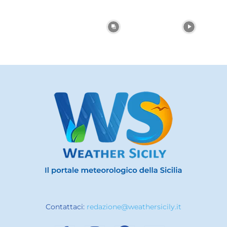
Contattaci:
redazione@weathersicily.it