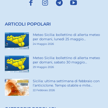
ARTICOLI POPOLARI
Meteo Sicilia: bollettino di allerta meteo
per domani, lunedì 25 maggio...
24 Maggio 2026
Meteo Sicilia: bollettino di allerta meteo
per domani, sabato 30 maggio...
29 Maggio 2026
Sicilia: ultima settimana di febbraio con
l’anticiclone. Tempo stabile e mite...
22 Febbraio 2026