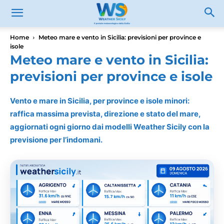
Home
Meteo mare e vento in Sicilia: previsioni per province e
isole
Meteo mare e vento in Sicilia:
previsioni per province e isole
Vento e mare in Sicilia, per province e isole minori:
raffica massima prevista, direzione e stato del mare,
aggiornati ogni giorno dai modelli Weather Sicily con la
previsione per l’indomani.