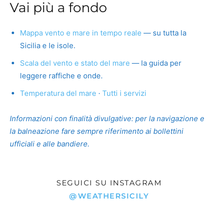
Vai più a fondo
Mappa vento e mare in tempo reale
— su tutta la
Sicilia e le isole.
Scala del vento e stato del mare
— la guida per
leggere raffiche e onde.
Temperatura del mare
·
Tutti i servizi
Informazioni con finalità divulgative: per la navigazione e
la balneazione fare sempre riferimento ai bollettini
ufficiali e alle bandiere.
SEGUICI SU INSTAGRAM
@WEATHERSICILY