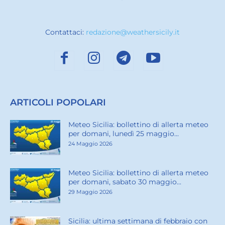
Contattaci:
redazione@weathersicily.it
ARTICOLI POPOLARI
Meteo Sicilia: bollettino di allerta meteo
per domani, lunedì 25 maggio...
24 Maggio 2026
Meteo Sicilia: bollettino di allerta meteo
per domani, sabato 30 maggio...
29 Maggio 2026
Sicilia: ultima settimana di febbraio con