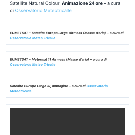
Satellite Natural Colour,
Animazione 24 ore
– a cura
di
Osservatorio Meteotricalle
EUMETSAT – Satellite Europa Large Airmass (Masse d’aria) – a cura di
Osservatorio Meteo Tricalle
EUMETSAT – Meteosat 11 Airmass (Masse d’aria) – a cura di
Osservatorio Meteo Tricalle
Satellite Europe Large IR, Immagine – a cura di
Osservatorio
Meteotricalle