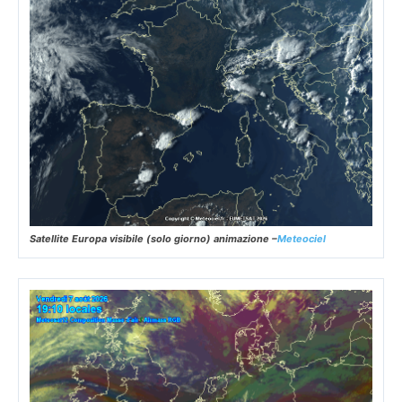
Satellite Europa visibile (solo giorno) animazione –
Meteociel