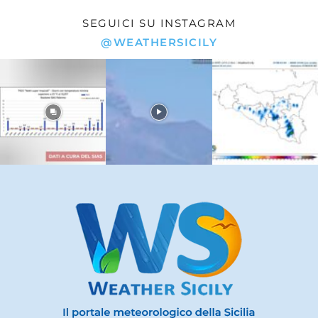
SEGUICI SU INSTAGRAM
@WEATHERSICILY