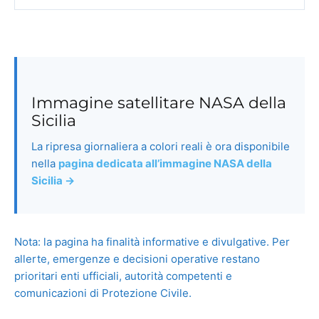
Immagine satellitare NASA della
Sicilia
La ripresa giornaliera a colori reali è ora disponibile
nella
pagina dedicata all’immagine NASA della
Sicilia →
Nota: la pagina ha finalità informative e divulgative. Per
allerte, emergenze e decisioni operative restano
prioritari enti ufficiali, autorità competenti e
comunicazioni di Protezione Civile.