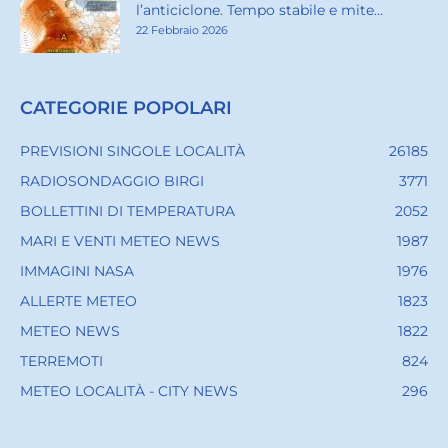
l’anticiclone. Tempo stabile e mite...
22 Febbraio 2026
CATEGORIE POPOLARI
PREVISIONI SINGOLE LOCALITÀ
26185
RADIOSONDAGGIO BIRGI
3771
BOLLETTINI DI TEMPERATURA
2052
MARI E VENTI METEO NEWS
1987
IMMAGINI NASA
1976
ALLERTE METEO
1823
METEO NEWS
1822
TERREMOTI
824
METEO LOCALITÀ - CITY NEWS
296