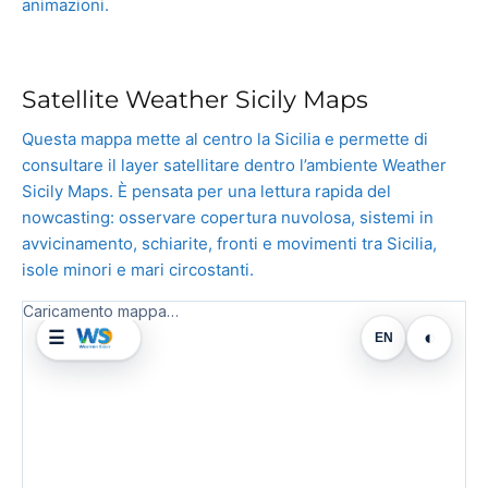
animazioni.
Satellite Weather Sicily Maps
Questa mappa mette al centro la Sicilia e permette di
consultare il layer satellitare dentro l’ambiente Weather
Sicily Maps. È pensata per una lettura rapida del
nowcasting: osservare copertura nuvolosa, sistemi in
avvicinamento, schiarite, fronti e movimenti tra Sicilia,
isole minori e mari circostanti.