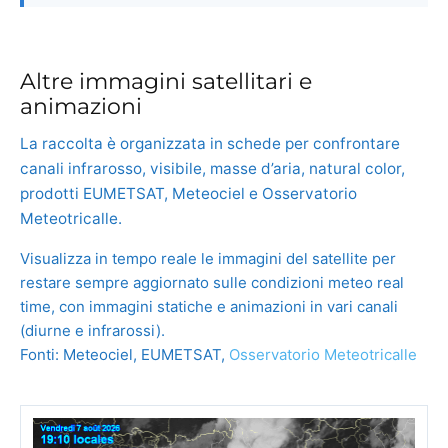
Altre immagini satellitari e
animazioni
La raccolta è organizzata in schede per confrontare
canali infrarosso, visibile, masse d’aria, natural color,
prodotti EUMETSAT, Meteociel e Osservatorio
Meteotricalle.
Visualizza in tempo reale le immagini del satellite per
restare sempre aggiornato sulle condizioni meteo real
time, con immagini statiche e animazioni in vari canali
(diurne e infrarossi).
Fonti: Meteociel, EUMETSAT,
Osservatorio Meteotricalle