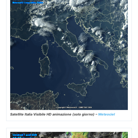
Satellite Italia Visibile HD animazione (solo giorno) –
Meteociel