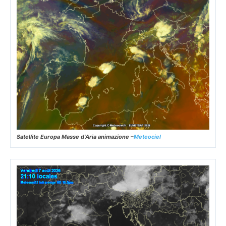
Satellite Europa Masse d’Aria animazione –
Meteociel