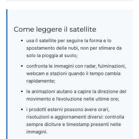
Come leggere il satellite
usa il satellite per seguire la forma e lo
spostamento delle nubi, non per stimare da
solo la pioggia al suolo;
confronta le immagini con radar, fulminazioni,
webcam e stazioni quando il tempo cambia
rapidamente;
le animazioni aiutano a capire la direzione del
movimento e l’evoluzione nelle ultime ore;
i prodotti esterni possono avere orari,
risoluzioni e aggiornamenti diversi: controlla
sempre diciture e timestamp presenti nelle
immagini.