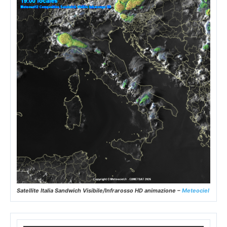
Satellite Italia Sandwich Visibile/Infrarosso HD animazione –
Meteociel