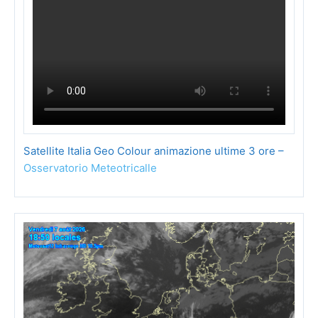
Satellite Italia Geo Colour animazione ultime 3 ore –
Osservatorio Meteotricalle