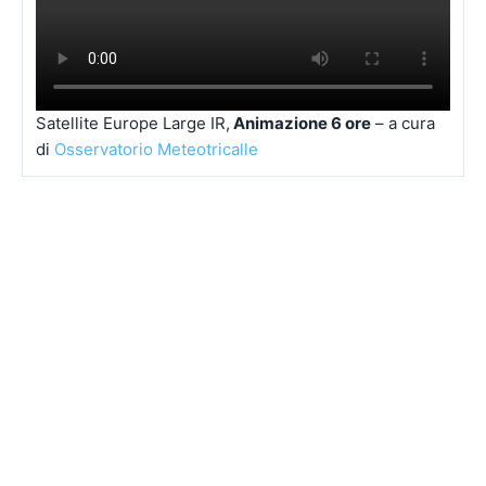
Satellite Europe Large IR,
Animazione 6 ore
– a cura
di
Osservatorio Meteotricalle