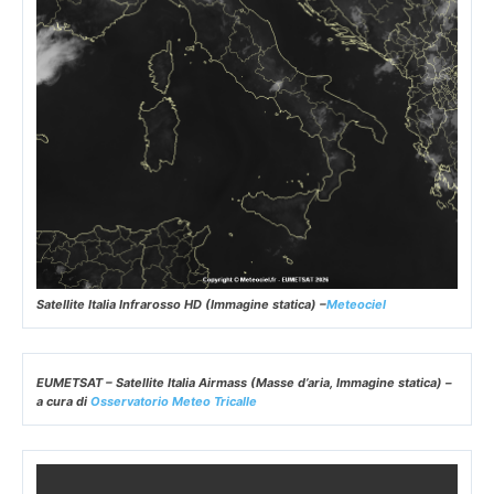
Satellite Italia Infrarosso HD (Immagine statica) –
Meteociel
EUMETSAT – Satellite Italia Airmass (Masse d’aria, Immagine statica) –
a cura di
Osservatorio Meteo Tricalle