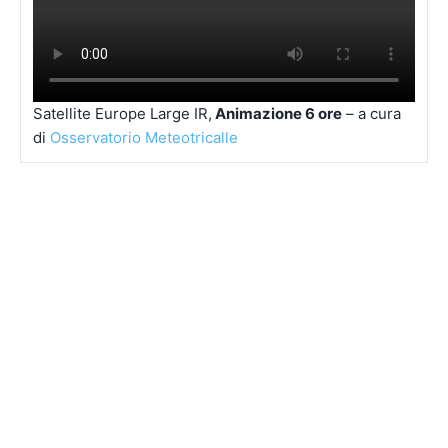
Satellite Europe Large IR,
Animazione 6 ore
– a cura
di
Osservatorio Meteotricalle