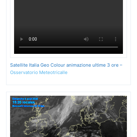
Satellite Italia Geo Colour animazione ultime 3 ore –
Osservatorio Meteotricalle