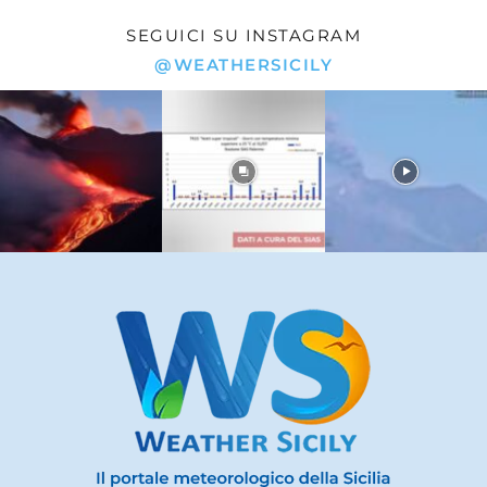
SEGUICI SU INSTAGRAM
@WEATHERSICILY