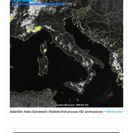
Satellite Italia Sandwich Visibile/Infrarosso HD animazione –
Meteociel