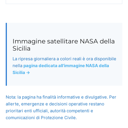
Immagine satellitare NASA della
Sicilia
La ripresa giornaliera a colori reali è ora disponibile
nella
pagina dedicata all’immagine NASA della
Sicilia →
Nota: la pagina ha finalità informative e divulgative. Per
allerte, emergenze e decisioni operative restano
prioritari enti ufficiali, autorità competenti e
comunicazioni di Protezione Civile.