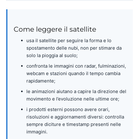
Come leggere il satellite
usa il satellite per seguire la forma e lo
spostamento delle nubi, non per stimare da
solo la pioggia al suolo;
confronta le immagini con radar, fulminazioni,
webcam e stazioni quando il tempo cambia
rapidamente;
le animazioni aiutano a capire la direzione del
movimento e l’evoluzione nelle ultime ore;
i prodotti esterni possono avere orari,
risoluzioni e aggiornamenti diversi: controlla
sempre diciture e timestamp presenti nelle
immagini.