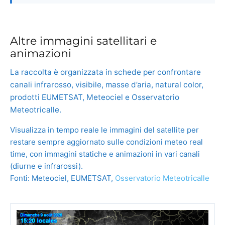
Altre immagini satellitari e
animazioni
La raccolta è organizzata in schede per confrontare
canali infrarosso, visibile, masse d’aria, natural color,
prodotti EUMETSAT, Meteociel e Osservatorio
Meteotricalle.
Visualizza in tempo reale le immagini del satellite per
restare sempre aggiornato sulle condizioni meteo real
time, con immagini statiche e animazioni in vari canali
(diurne e infrarossi).
Fonti: Meteociel, EUMETSAT,
Osservatorio Meteotricalle