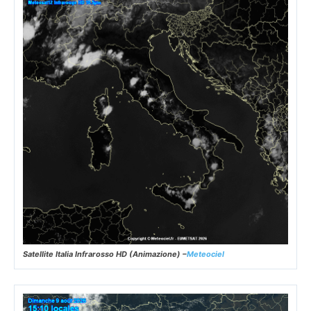
Satellite Italia Infrarosso HD (Animazione) –
Meteociel