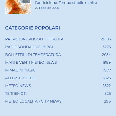
l’anticiclone. Tempo stabile e mite...
22 Febbraio 2026
CATEGORIE POPOLARI
PREVISIONI SINGOLE LOCALITÀ
26185
RADIOSONDAGGIO BIRGI
3773
BOLLETTINI DI TEMPERATURA
2054
MARI E VENTI METEO NEWS
1989
IMMAGINI NASA
1977
ALLERTE METEO
1823
METEO NEWS
1822
TERREMOTI
825
METEO LOCALITÀ - CITY NEWS
296