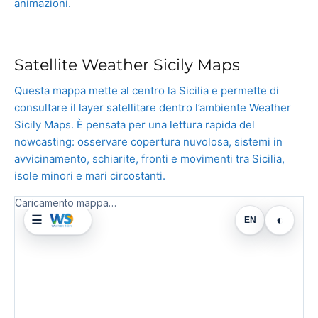
animazioni.
Satellite Weather Sicily Maps
Questa mappa mette al centro la Sicilia e permette di
consultare il layer satellitare dentro l’ambiente Weather
Sicily Maps. È pensata per una lettura rapida del
nowcasting: osservare copertura nuvolosa, sistemi in
avvicinamento, schiarite, fronti e movimenti tra Sicilia,
isole minori e mari circostanti.