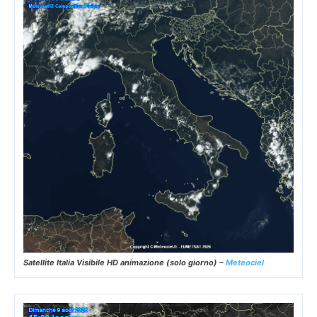
Satellite Italia Visibile HD animazione (solo giorno) –
Meteociel