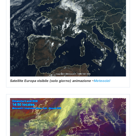
Satellite Europa visibile (solo giorno) animazione –
Meteociel