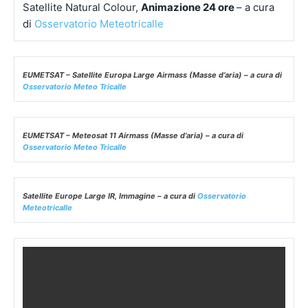
Satellite Natural Colour,
Animazione 24 ore
– a cura
di
Osservatorio Meteotricalle
EUMETSAT – Satellite Europa Large Airmass (Masse d’aria) – a cura di
Osservatorio Meteo Tricalle
EUMETSAT – Meteosat 11 Airmass (Masse d’aria) – a cura di
Osservatorio Meteo Tricalle
Satellite Europe Large IR, Immagine – a cura di
Osservatorio
Meteotricalle