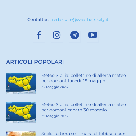
Contattaci:
redazione@weathersicily.it
ARTICOLI POPOLARI
Meteo Sicilia: bollettino di allerta meteo
per domani, lunedì 25 maggio...
24 Maggio 2026
Meteo Sicilia: bollettino di allerta meteo
per domani, sabato 30 maggio...
29 Maggio 2026
Sicilia: ultima settimana di febbraio con