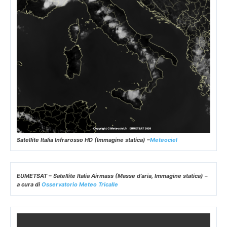
Satellite Italia Infrarosso HD (Immagine statica) –
Meteociel
EUMETSAT – Satellite Italia Airmass (Masse d’aria, Immagine statica) –
a cura di
Osservatorio Meteo Tricalle