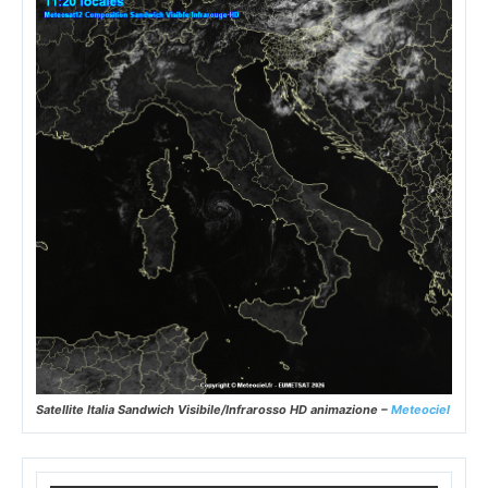
Satellite Italia Sandwich Visibile/Infrarosso HD animazione –
Meteociel