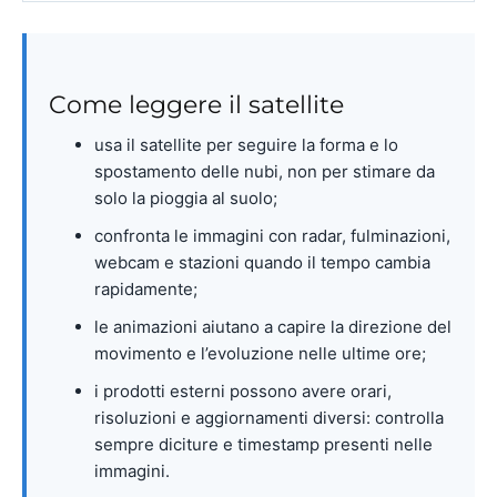
Come leggere il satellite
usa il satellite per seguire la forma e lo
spostamento delle nubi, non per stimare da
solo la pioggia al suolo;
confronta le immagini con radar, fulminazioni,
webcam e stazioni quando il tempo cambia
rapidamente;
le animazioni aiutano a capire la direzione del
movimento e l’evoluzione nelle ultime ore;
i prodotti esterni possono avere orari,
risoluzioni e aggiornamenti diversi: controlla
sempre diciture e timestamp presenti nelle
immagini.