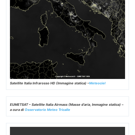
Satellite Italia Infrarosso HD (Immagine statica) –
Meteociel
EUMETSAT – Satellite Italia Airmass (Masse d’aria, Immagine statica) –
a cura di
Osservatorio Meteo Tricalle