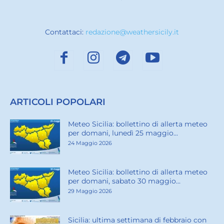
Contattaci:
redazione@weathersicily.it
ARTICOLI POPOLARI
Meteo Sicilia: bollettino di allerta meteo
per domani, lunedì 25 maggio...
24 Maggio 2026
Meteo Sicilia: bollettino di allerta meteo
per domani, sabato 30 maggio...
29 Maggio 2026
Sicilia: ultima settimana di febbraio con