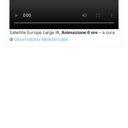
Satellite Europe Large IR,
Animazione 6 ore
– a cura
di
Osservatorio Meteotricalle