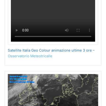
Satellite Italia Geo Colour animazione ultime 3 ore –
Osservatorio Meteotricalle