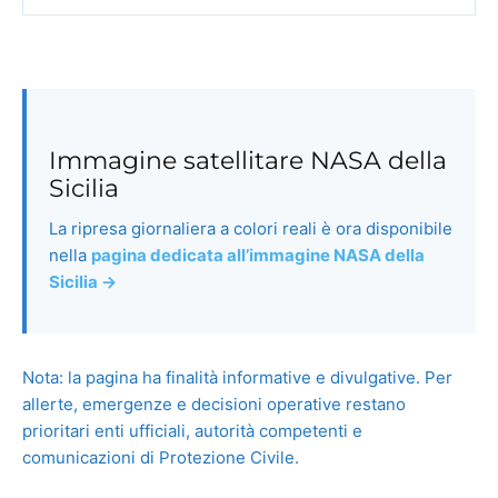
Immagine satellitare NASA della
Sicilia
La ripresa giornaliera a colori reali è ora disponibile
nella
pagina dedicata all’immagine NASA della
Sicilia →
Nota: la pagina ha finalità informative e divulgative. Per
allerte, emergenze e decisioni operative restano
prioritari enti ufficiali, autorità competenti e
comunicazioni di Protezione Civile.