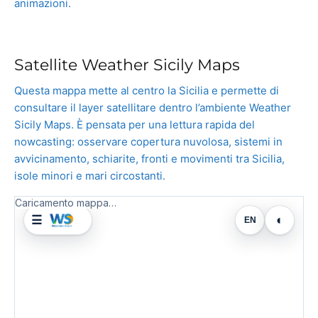
animazioni.
Satellite Weather Sicily Maps
Questa mappa mette al centro la Sicilia e permette di
consultare il layer satellitare dentro l’ambiente Weather
Sicily Maps. È pensata per una lettura rapida del
nowcasting: osservare copertura nuvolosa, sistemi in
avvicinamento, schiarite, fronti e movimenti tra Sicilia,
isole minori e mari circostanti.