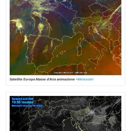
Satellite Europa Masse d’Aria animazione –
Meteociel