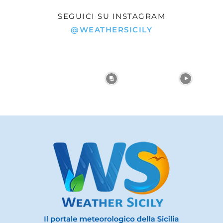
SEGUICI SU INSTAGRAM
@WEATHERSICILY