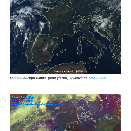
Satellite Europa visibile (solo giorno) animazione –
Meteociel