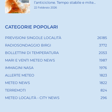
l’anticiclone. Tempo stabile e mite...
22 Febbraio 2026
CATEGORIE POPOLARI
PREVISIONI SINGOLE LOCALITÀ
26185
RADIOSONDAGGIO BIRGI
3772
BOLLETTINI DI TEMPERATURA
2053
MARI E VENTI METEO NEWS
1987
IMMAGINI NASA
1976
ALLERTE METEO
1823
METEO NEWS
1822
TERREMOTI
824
METEO LOCALITÀ - CITY NEWS
296