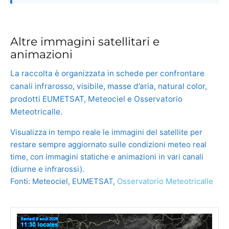
Altre immagini satellitari e
animazioni
La raccolta è organizzata in schede per confrontare
canali infrarosso, visibile, masse d’aria, natural color,
prodotti EUMETSAT, Meteociel e Osservatorio
Meteotricalle.
Visualizza in tempo reale le immagini del satellite per
restare sempre aggiornato sulle condizioni meteo real
time, con immagini statiche e animazioni in vari canali
(diurne e infrarossi).
Fonti: Meteociel, EUMETSAT,
Osservatorio Meteotricalle