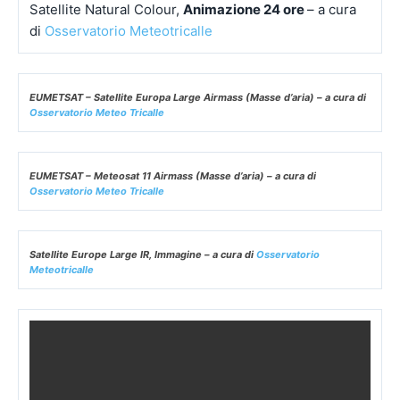
Satellite Natural Colour,
Animazione 24 ore
– a cura
di
Osservatorio Meteotricalle
EUMETSAT – Satellite Europa Large Airmass (Masse d’aria) – a cura di
Osservatorio Meteo Tricalle
EUMETSAT – Meteosat 11 Airmass (Masse d’aria) – a cura di
Osservatorio Meteo Tricalle
Satellite Europe Large IR, Immagine – a cura di
Osservatorio
Meteotricalle