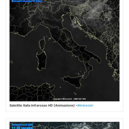
Satellite Italia Infrarosso HD (Animazione) –
Meteociel