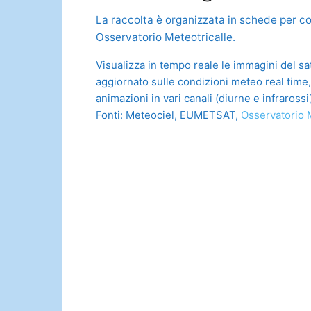
La raccolta è organizzata in schede per co
Osservatorio Meteotricalle.
Visualizza in tempo reale le immagini del sa
aggiornato sulle condizioni meteo real time
animazioni in vari canali (diurne e infrarossi
Fonti: Meteociel, EUMETSAT,
Osservatorio 