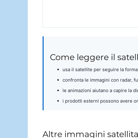
Come leggere il satell
usa il satellite per seguire la form
confronta le immagini con radar, 
le animazioni aiutano a capire la d
i prodotti esterni possono avere or
Altre immagini satellit