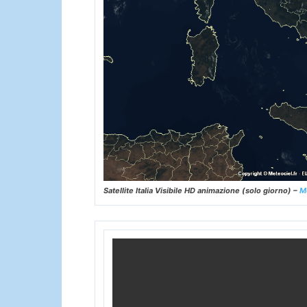
Satellite Italia Visibile HD animazione (solo giorno) –
M