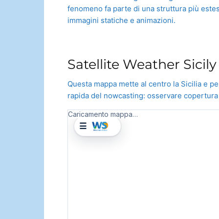
fenomeno fa parte di una struttura più estes
immagini statiche e animazioni.
Satellite Weather Sicil
Questa mappa mette al centro la Sicilia e pe
rapida del nowcasting: osservare copertura nu