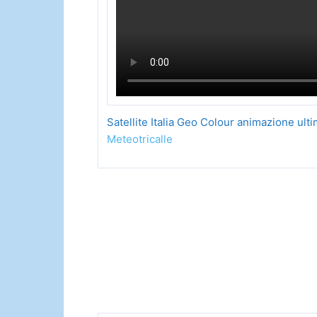
Satellite Italia Geo Colour animazione ult
Meteotricalle