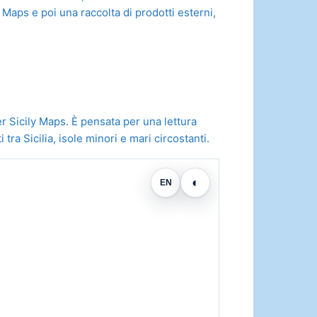
Maps e poi una raccolta di prodotti esterni,
er Sicily Maps. È pensata per una lettura
ra Sicilia, isole minori e mari circostanti.