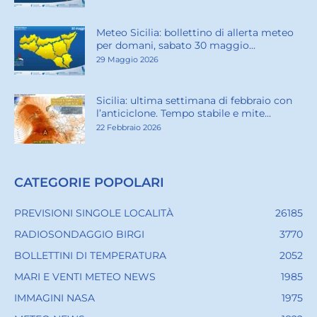
Meteo Sicilia: bollettino di allerta meteo
per domani, sabato 30 maggio...
29 Maggio 2026
Sicilia: ultima settimana di febbraio con
l’anticiclone. Tempo stabile e mite...
22 Febbraio 2026
CATEGORIE POPOLARI
PREVISIONI SINGOLE LOCALITÀ
26185
RADIOSONDAGGIO BIRGI
3770
BOLLETTINI DI TEMPERATURA
2052
MARI E VENTI METEO NEWS
1985
IMMAGINI NASA
1975