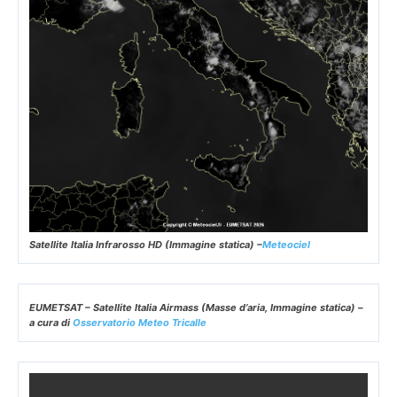
Satellite Italia Infrarosso HD (Immagine statica) –
Meteociel
EUMETSAT – Satellite Italia Airmass (Masse d’aria, Immagine statica) –
a cura di
Osservatorio Meteo Tricalle