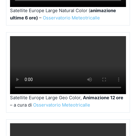
Satellite Europe Large Natural Color (
animazione
ultime 6 ore)
–
Osservatorio Meteotricalle
Satellite Europe Large Geo Color,
Animazione 12 ore
– a cura di
Osservatorio Meteotricalle