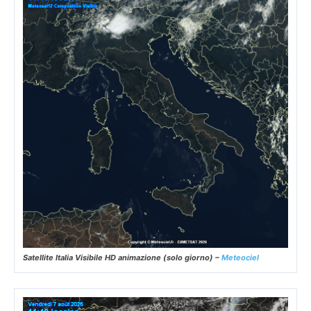
Satellite Italia Visibile HD animazione (solo giorno) –
Meteociel