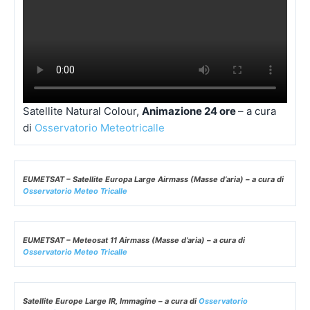
Satellite Natural Colour,
Animazione 24 ore
– a cura
di
Osservatorio Meteotricalle
EUMETSAT – Satellite Europa Large Airmass (Masse d’aria) – a cura di
Osservatorio Meteo Tricalle
EUMETSAT – Meteosat 11 Airmass (Masse d’aria) – a cura di
Osservatorio Meteo Tricalle
Satellite Europe Large IR, Immagine – a cura di
Osservatorio