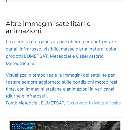
Altre immagini satellitari e
animazioni
La raccolta è organizzata in schede per confrontare
canali infrarosso, visibile, masse d’aria, natural color,
prodotti EUMETSAT, Meteociel e Osservatorio
Meteotricalle.
Visualizza in tempo reale le immagini del satellite per
restare sempre aggiornato sulle condizioni meteo real
time, con immagini statiche e animazioni in vari canali
(diurne e infrarossi).
Fonti: Meteociel, EUMETSAT,
Osservatorio Meteotricalle