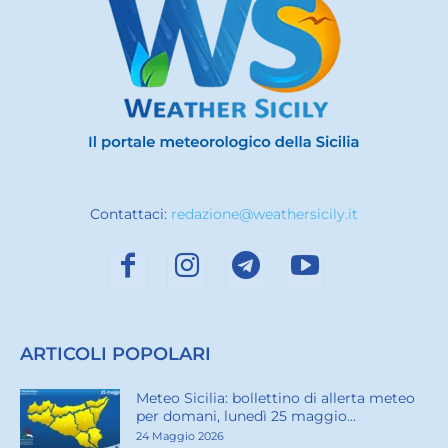
Contattaci:
redazione@weathersicily.it
ARTICOLI POPOLARI
Meteo Sicilia: bollettino di allerta meteo
per domani, lunedì 25 maggio...
24 Maggio 2026