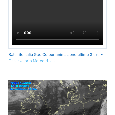
Satellite Italia Geo Colour animazione ultime 3 ore –
Osservatorio Meteotricalle