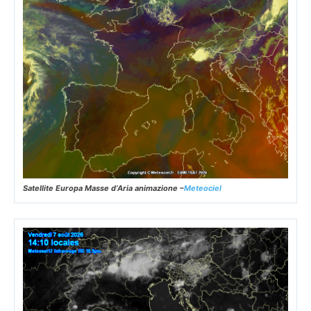
Satellite Europa Masse d’Aria animazione –
Meteociel