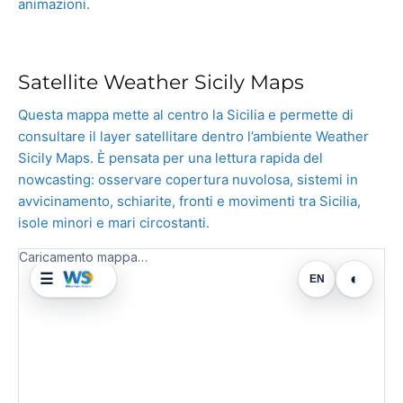
animazioni.
Satellite Weather Sicily Maps
Questa mappa mette al centro la Sicilia e permette di
consultare il layer satellitare dentro l’ambiente Weather
Sicily Maps. È pensata per una lettura rapida del
nowcasting: osservare copertura nuvolosa, sistemi in
avvicinamento, schiarite, fronti e movimenti tra Sicilia,
isole minori e mari circostanti.