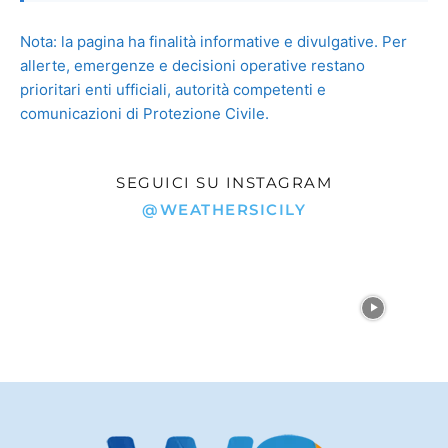
Nota: la pagina ha finalità informative e divulgative. Per
allerte, emergenze e decisioni operative restano
prioritari enti ufficiali, autorità competenti e
comunicazioni di Protezione Civile.
SEGUICI SU INSTAGRAM
@WEATHERSICILY