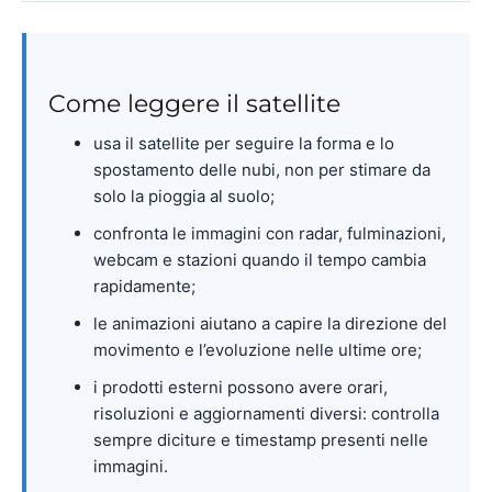
Come leggere il satellite
usa il satellite per seguire la forma e lo
spostamento delle nubi, non per stimare da
solo la pioggia al suolo;
confronta le immagini con radar, fulminazioni,
webcam e stazioni quando il tempo cambia
rapidamente;
le animazioni aiutano a capire la direzione del
movimento e l’evoluzione nelle ultime ore;
i prodotti esterni possono avere orari,
risoluzioni e aggiornamenti diversi: controlla
sempre diciture e timestamp presenti nelle
immagini.