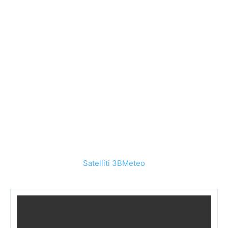
Satelliti 3BMeteo