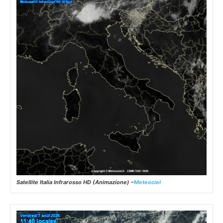
Satellite Italia Infrarosso HD (Animazione) –
Meteociel