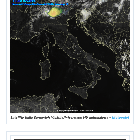
Satellite Italia Sandwich Visibile/Infrarosso HD animazione –
Meteociel