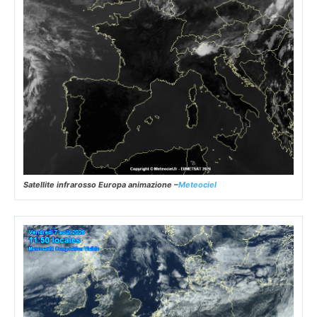
Satellite infrarosso Europa animazione –
Meteociel