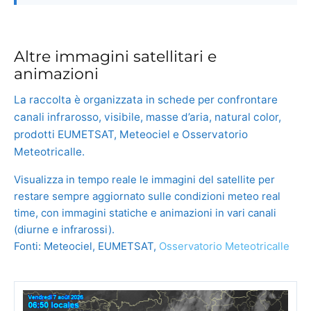
Altre immagini satellitari e
animazioni
La raccolta è organizzata in schede per confrontare
canali infrarosso, visibile, masse d’aria, natural color,
prodotti EUMETSAT, Meteociel e Osservatorio
Meteotricalle.
Visualizza in tempo reale le immagini del satellite per
restare sempre aggiornato sulle condizioni meteo real
time, con immagini statiche e animazioni in vari canali
(diurne e infrarossi).
Fonti: Meteociel, EUMETSAT,
Osservatorio Meteotricalle