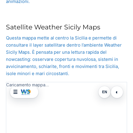
animazioni.
Satellite Weather Sicily Maps
Questa mappa mette al centro la Sicilia e permette di
consultare il layer satellitare dentro l’ambiente Weather
Sicily Maps. È pensata per una lettura rapida del
nowcasting: osservare copertura nuvolosa, sistemi in
avvicinamento, schiarite, fronti e movimenti tra Sicilia,
isole minori e mari circostanti.