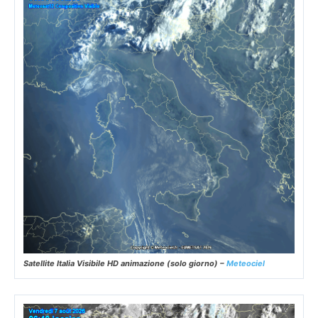
Satellite Italia Visibile HD animazione (solo giorno) –
Meteociel