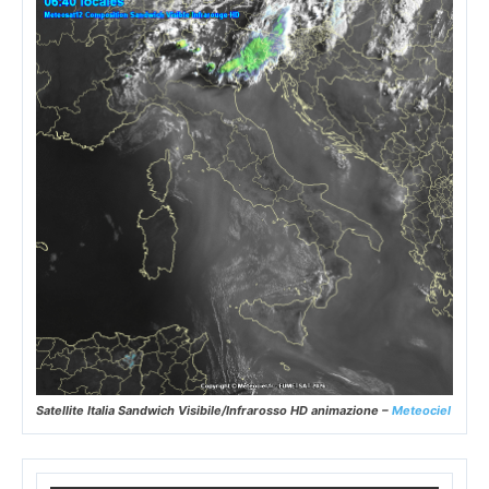
Satellite Italia Sandwich Visibile/Infrarosso HD animazione –
Meteociel