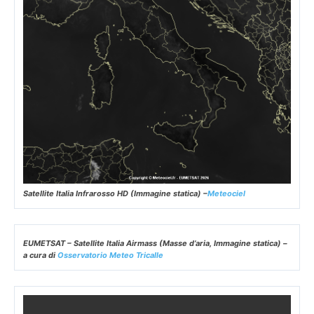
Satellite Italia Infrarosso HD (Immagine statica) –
Meteociel
EUMETSAT – Satellite Italia Airmass (Masse d’aria, Immagine statica) –
a cura di
Osservatorio Meteo Tricalle