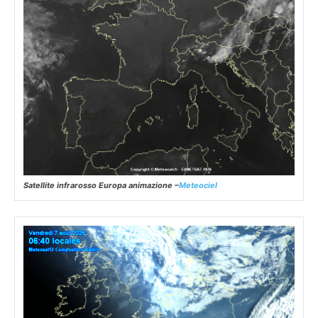
Satellite infrarosso Europa animazione –
Meteociel