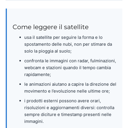
Come leggere il satellite
usa il satellite per seguire la forma e lo
spostamento delle nubi, non per stimare da
solo la pioggia al suolo;
confronta le immagini con radar, fulminazioni,
webcam e stazioni quando il tempo cambia
rapidamente;
le animazioni aiutano a capire la direzione del
movimento e l’evoluzione nelle ultime ore;
i prodotti esterni possono avere orari,
risoluzioni e aggiornamenti diversi: controlla
sempre diciture e timestamp presenti nelle
immagini.