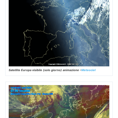
Satellite Europa visibile (solo giorno) animazione –
Meteociel