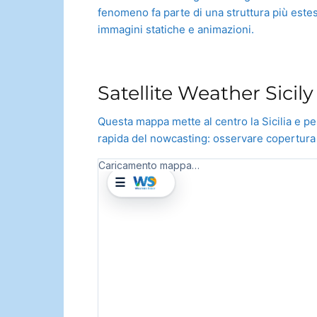
fenomeno fa parte di una struttura più estes
immagini statiche e animazioni.
Satellite Weather Sicil
Questa mappa mette al centro la Sicilia e pe
rapida del nowcasting: osservare copertura nu