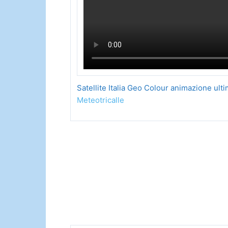
Satellite Italia Geo Colour animazione ult
Meteotricalle