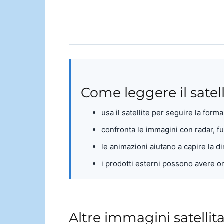
Come leggere il satell
usa il satellite per seguire la form
confronta le immagini con radar, 
le animazioni aiutano a capire la d
i prodotti esterni possono avere or
Altre immagini satellit