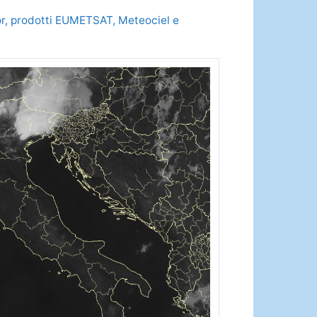
olor, prodotti EUMETSAT, Meteociel e