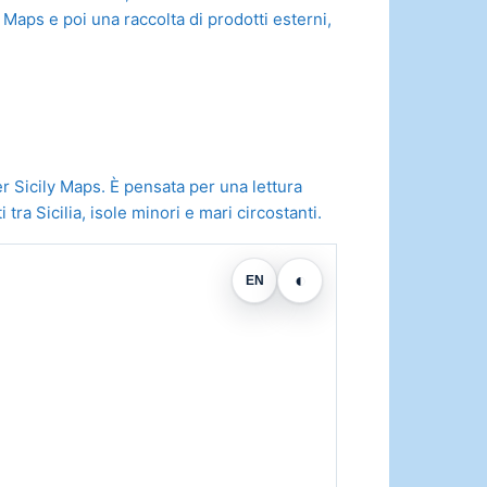
Maps e poi una raccolta di prodotti esterni,
er Sicily Maps. È pensata per una lettura
ra Sicilia, isole minori e mari circostanti.