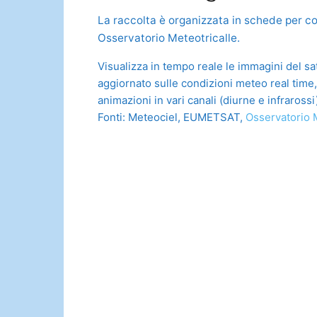
La raccolta è organizzata in schede per co
Osservatorio Meteotricalle.
Visualizza in tempo reale le immagini del sa
aggiornato sulle condizioni meteo real time
animazioni in vari canali (diurne e infrarossi
Fonti: Meteociel, EUMETSAT,
Osservatorio 