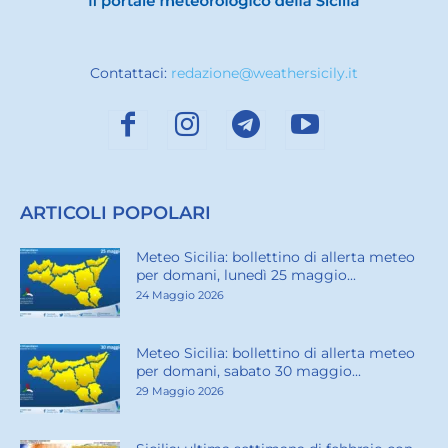
Contattaci:
redazione@weathersicily.it
ARTICOLI POPOLARI
Meteo Sicilia: bollettino di allerta meteo
per domani, lunedì 25 maggio...
24 Maggio 2026
Meteo Sicilia: bollettino di allerta meteo
per domani, sabato 30 maggio...
29 Maggio 2026