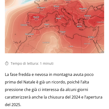
Tempo di lettura:
1
minuti
La fase fredda e nevosa in montagna avuta poco
prima del Natale è già un ricordo, poiché l’alta
pressione che già ci interessa da alcuni giorni
caratterizzerà anche la chiusura del 2024 e l’apertura
del 2025.