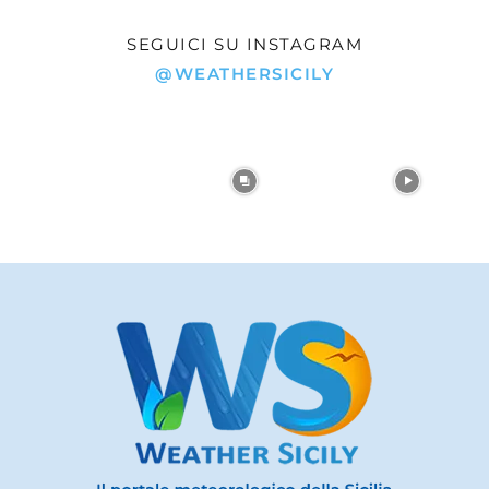
SEGUICI SU INSTAGRAM
@WEATHERSICILY