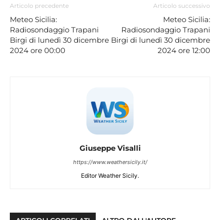
Articolo precedente
Articolo successivo
Meteo Sicilia:
Meteo Sicilia:
Radiosondaggio Trapani
Radiosondaggio Trapani
Birgi di lunedì 30 dicembre
Birgi di lunedì 30 dicembre
2024 ore 00:00
2024 ore 12:00
Giuseppe Visalli
https://www.weathersicily.it/
Editor Weather Sicily.