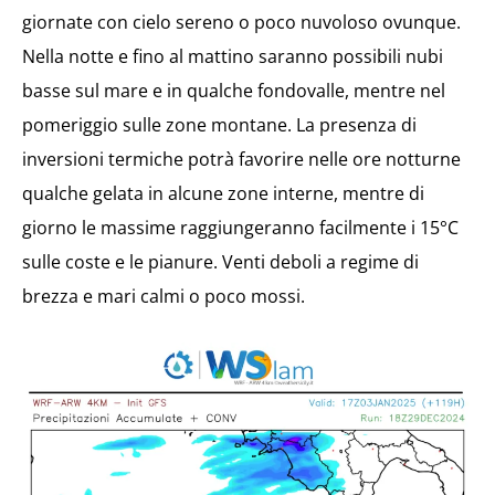
giornate con cielo sereno o poco nuvoloso ovunque.
Nella notte e fino al mattino saranno possibili nubi
basse sul mare e in qualche fondovalle, mentre nel
pomeriggio sulle zone montane. La presenza di
inversioni termiche potrà favorire nelle ore notturne
qualche gelata in alcune zone interne, mentre di
giorno le massime raggiungeranno facilmente i 15°C
sulle coste e le pianure. Venti deboli a regime di
brezza e mari calmi o poco mossi.