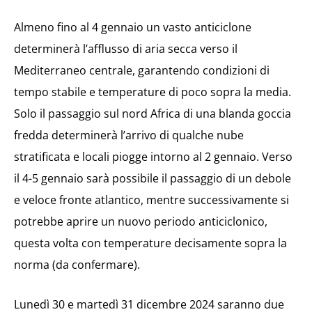
Almeno fino al 4 gennaio un vasto anticiclone
determinerà l’afflusso di aria secca verso il
Mediterraneo centrale, garantendo condizioni di
tempo stabile e temperature di poco sopra la media.
Solo il passaggio sul nord Africa di una blanda goccia
fredda determinerà l’arrivo di qualche nube
stratificata e locali piogge intorno al 2 gennaio. Verso
il 4-5 gennaio sarà possibile il passaggio di un debole
e veloce fronte atlantico, mentre successivamente si
potrebbe aprire un nuovo periodo anticiclonico,
questa volta con temperature decisamente sopra la
norma (da confermare).
Lunedì 30 e martedì 31 dicembre 2024 saranno due