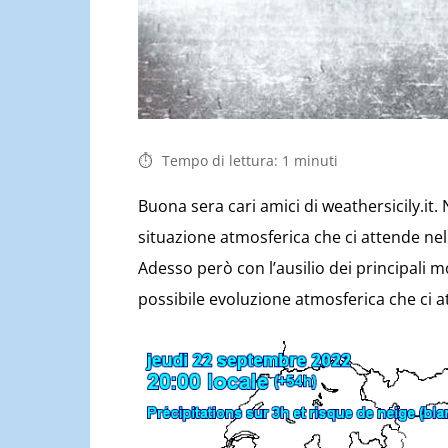
Tempo di lettura:
1
minuti
Buona sera cari amici di weathersicily.it
situazione atmosferica che ci attende ne
Adesso però con l’ausilio dei principali 
possibile evoluzione atmosferica che ci a