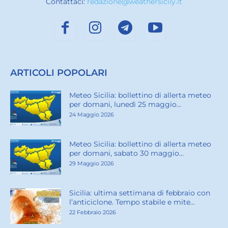
Contattaci:
redazione@weathersicily.it
ARTICOLI POPOLARI
Meteo Sicilia: bollettino di allerta meteo
per domani, lunedì 25 maggio...
24 Maggio 2026
Meteo Sicilia: bollettino di allerta meteo
per domani, sabato 30 maggio...
29 Maggio 2026
Sicilia: ultima settimana di febbraio con
l’anticiclone. Tempo stabile e mite...
22 Febbraio 2026