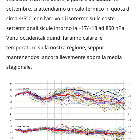
settembre, ci attendiamo un calo termico in quota di
circa 4/5°C, con l’arrivo di isoterme sulle coste
settentrionali sicule intorno la +17/+18 ad 850 hPa.
Venti occidentali quindi faranno calare le
temperature sulla nostra regione, seppur
mantenendosi ancora lievemente sopra la media
stagionale.