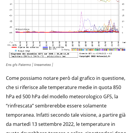
Ens gfs Palermo | lineameteo |
Come possiamo notare però dal grafico in questione,
che si riferisce alle temperature medie in quota 850
hPa ed 500 hPa del modello meteorologico GFS, la
“rinfrescata” sembrerebbe essere solamente
temporanea. Infatti secondo tale visione, a partire già
da martedì 13 settembre 2022, le temperature in