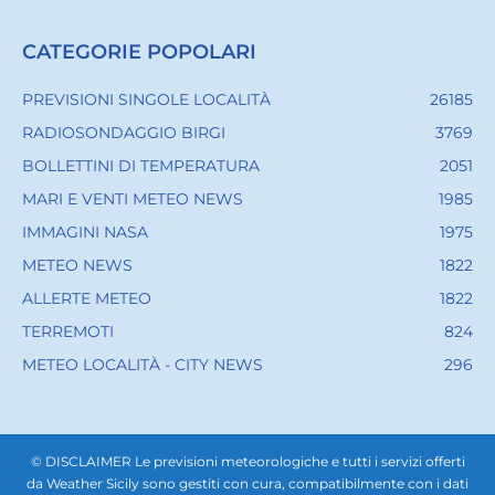
CATEGORIE POPOLARI
PREVISIONI SINGOLE LOCALITÀ
26185
RADIOSONDAGGIO BIRGI
3769
BOLLETTINI DI TEMPERATURA
2051
MARI E VENTI METEO NEWS
1985
IMMAGINI NASA
1975
METEO NEWS
1822
ALLERTE METEO
1822
TERREMOTI
824
METEO LOCALITÀ - CITY NEWS
296
© DISCLAIMER Le previsioni meteorologiche e tutti i servizi offerti
da Weather Sicily sono gestiti con cura, compatibilmente con i dati