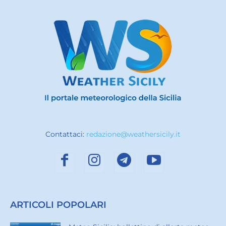
Contattaci:
redazione@weathersicily.it
ARTICOLI POPOLARI