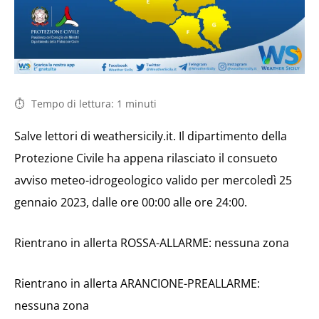
Tempo di lettura:
1
minuti
Salve lettori di weathersicily.it. Il dipartimento della
Protezione Civile ha appena rilasciato il consueto
avviso meteo-idrogeologico valido per mercoledì 25
gennaio 2023, dalle ore 00:00 alle ore 24:00.
Rientrano in allerta ROSSA-ALLARME: nessuna zona
Rientrano in allerta ARANCIONE-PREALLARME:
nessuna zona