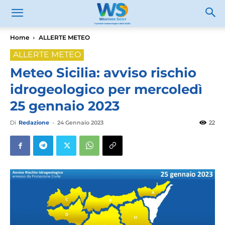
Home
ALLERTE METEO
ALLERTE METEO
Meteo Sicilia: avviso rischio
idrogeologico per mercoledì
25 gennaio 2023
Di
Redazione
-
24 Gennaio 2023
22