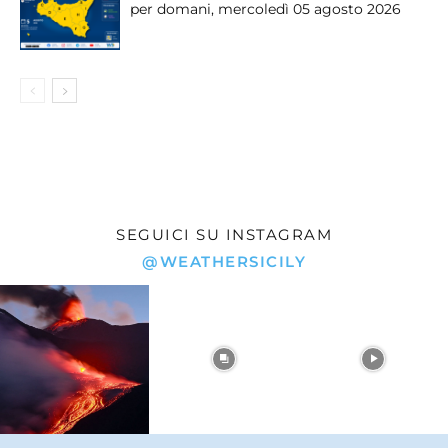
per domani, mercoledì 05 agosto 2026
SEGUICI SU INSTAGRAM
@WEATHERSICILY