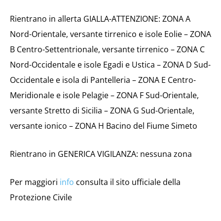
Rientrano in allerta GIALLA-ATTENZIONE: ZONA A
Nord-Orientale, versante tirrenico e isole Eolie – ZONA
B Centro-Settentrionale, versante tirrenico – ZONA C
Nord-Occidentale e isole Egadi e Ustica – ZONA D Sud-
Occidentale e isola di Pantelleria – ZONA E Centro-
Meridionale e isole Pelagie – ZONA F Sud-Orientale,
versante Stretto di Sicilia – ZONA G Sud-Orientale,
versante ionico – ZONA H Bacino del Fiume Simeto
Rientrano in GENERICA VIGILANZA: nessuna zona
Per maggiori
info
consulta il sito ufficiale della
Protezione Civile