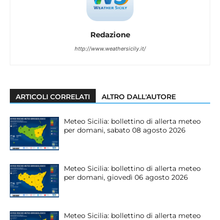
Redazione
http://www.weathersicily.it/
ARTICOLI CORRELATI
ALTRO DALL'AUTORE
Meteo Sicilia: bollettino di allerta meteo
per domani, sabato 08 agosto 2026
Meteo Sicilia: bollettino di allerta meteo
per domani, giovedì 06 agosto 2026
Meteo Sicilia: bollettino di allerta meteo