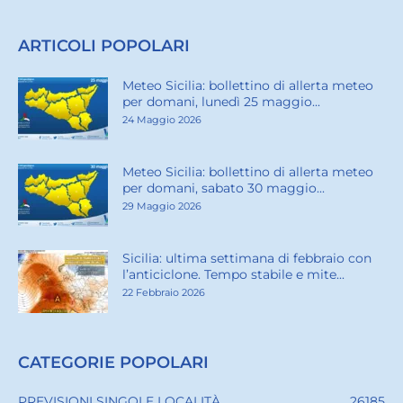
ARTICOLI POPOLARI
Meteo Sicilia: bollettino di allerta meteo
per domani, lunedì 25 maggio...
24 Maggio 2026
Meteo Sicilia: bollettino di allerta meteo
per domani, sabato 30 maggio...
29 Maggio 2026
Sicilia: ultima settimana di febbraio con
l’anticiclone. Tempo stabile e mite...
22 Febbraio 2026
CATEGORIE POPOLARI
PREVISIONI SINGOLE LOCALITÀ
26185