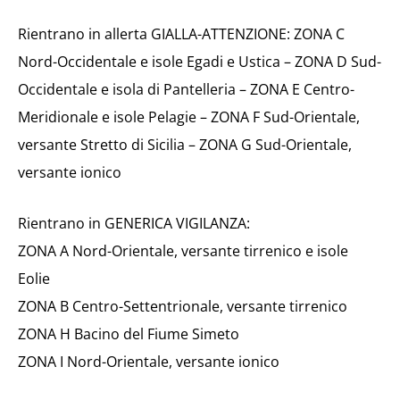
Rientrano in allerta GIALLA-ATTENZIONE: ZONA C
Nord-Occidentale e isole Egadi e Ustica – ZONA D Sud-
Occidentale e isola di Pantelleria – ZONA E Centro-
Meridionale e isole Pelagie – ZONA F Sud-Orientale,
versante Stretto di Sicilia – ZONA G Sud-Orientale,
versante ionico
Rientrano in GENERICA VIGILANZA:
ZONA A Nord-Orientale, versante tirrenico e isole
Eolie
ZONA B Centro-Settentrionale, versante tirrenico
ZONA H Bacino del Fiume Simeto
ZONA I Nord-Orientale, versante ionico