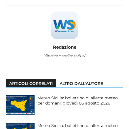
Redazione
http://www.weathersicily.it/
ARTICOLI CORRELATI
ALTRO DALL'AUTORE
Meteo Sicilia: bollettino di allerta meteo
per domani, giovedì 06 agosto 2026
Meteo Sicilia: bollettino di allerta meteo