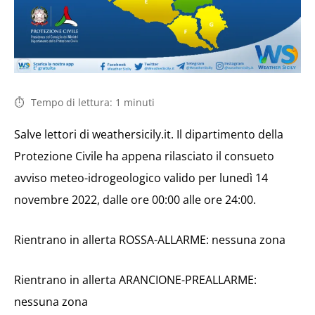
Tempo di lettura:
1
minuti
Salve lettori di weathersicily.it. Il dipartimento della
Protezione Civile ha appena rilasciato il consueto
avviso meteo-idrogeologico valido per lunedì 14
novembre 2022, dalle ore 00:00 alle ore 24:00.
Rientrano in allerta ROSSA-ALLARME: nessuna zona
Rientrano in allerta ARANCIONE-PREALLARME:
nessuna zona