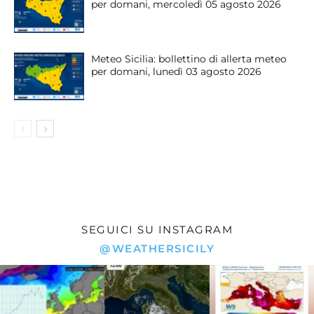
per domani, mercoledì 05 agosto 2026
Meteo Sicilia: bollettino di allerta meteo
per domani, lunedì 03 agosto 2026
SEGUICI SU INSTAGRAM
@WEATHERSICILY