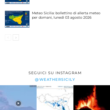
Meteo Sicilia: bollettino di allerta meteo
per domani, lunedì 03 agosto 2026
SEGUICI SU INSTAGRAM
@WEATHERSICILY