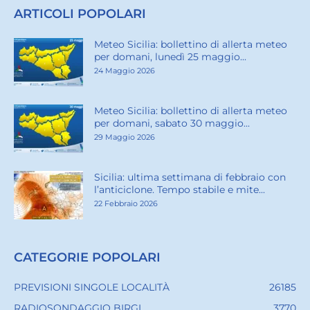
ARTICOLI POPOLARI
Meteo Sicilia: bollettino di allerta meteo
per domani, lunedì 25 maggio...
24 Maggio 2026
Meteo Sicilia: bollettino di allerta meteo
per domani, sabato 30 maggio...
29 Maggio 2026
Sicilia: ultima settimana di febbraio con
l’anticiclone. Tempo stabile e mite...
22 Febbraio 2026
CATEGORIE POPOLARI
PREVISIONI SINGOLE LOCALITÀ
26185
RADIOSONDAGGIO BIRGI
3770