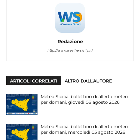
Redazione
http://www.weathersicily.it/
ARTICOLI CORRELATI
ALTRO DALL'AUTORE
Meteo Sicilia: bollettino di allerta meteo
per domani, giovedì 06 agosto 2026
Meteo Sicilia: bollettino di allerta meteo
per domani, mercoledì 05 agosto 2026