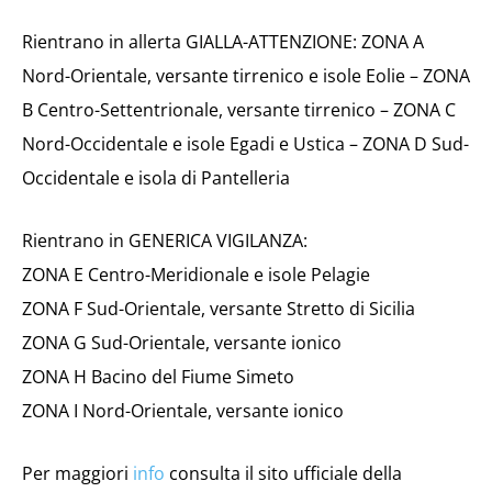
Rientrano in allerta GIALLA-ATTENZIONE: ZONA A
Nord-Orientale, versante tirrenico e isole Eolie – ZONA
B Centro-Settentrionale, versante tirrenico – ZONA C
Nord-Occidentale e isole Egadi e Ustica – ZONA D Sud-
Occidentale e isola di Pantelleria
Rientrano in GENERICA VIGILANZA:
ZONA E Centro-Meridionale e isole Pelagie
ZONA F Sud-Orientale, versante Stretto di Sicilia
ZONA G Sud-Orientale, versante ionico
ZONA H Bacino del Fiume Simeto
ZONA I Nord-Orientale, versante ionico
Per maggiori
info
consulta il sito ufficiale della