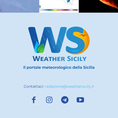
Contattaci:
redazione@weathersicily.it