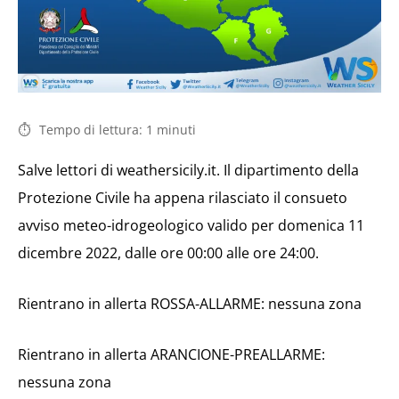
Tempo di lettura:
1
minuti
Salve lettori di weathersicily.it. Il dipartimento della
Protezione Civile ha appena rilasciato il consueto
avviso meteo-idrogeologico valido per domenica 11
dicembre 2022, dalle ore 00:00 alle ore 24:00.
Rientrano in allerta ROSSA-ALLARME: nessuna zona
Rientrano in allerta ARANCIONE-PREALLARME:
nessuna zona