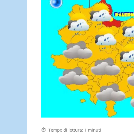
Tempo di lettura:
1
minuti