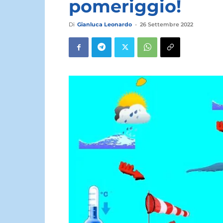
pomeriggio!
Di
Gianluca Leonardo
-
26 Settembre 2022