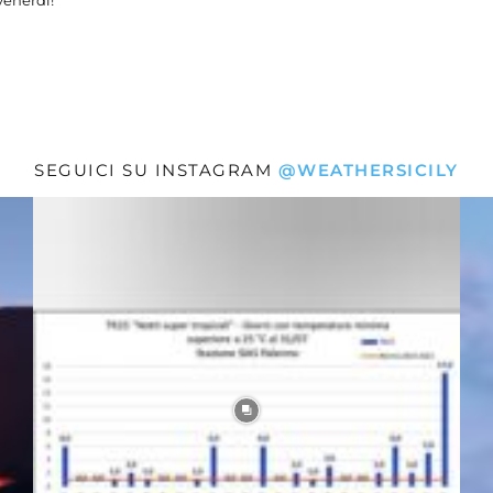
venerdì!
SEGUICI SU INSTAGRAM
@WEATHERSICILY