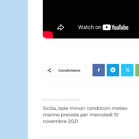
Condividere
Articolo precedente
Sicilia, isole minori: condizioni meteo-
marine previste per mercoledì 10
novembre 2021