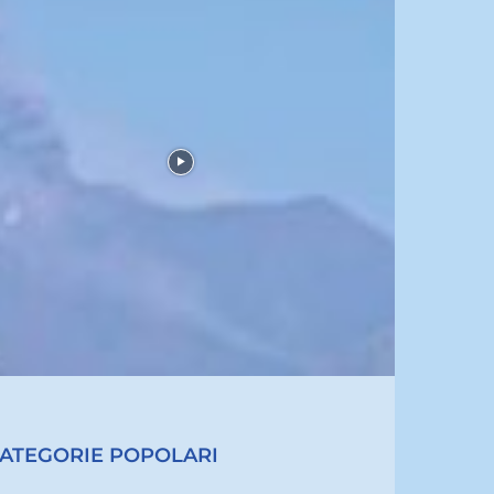
ATEGORIE POPOLARI