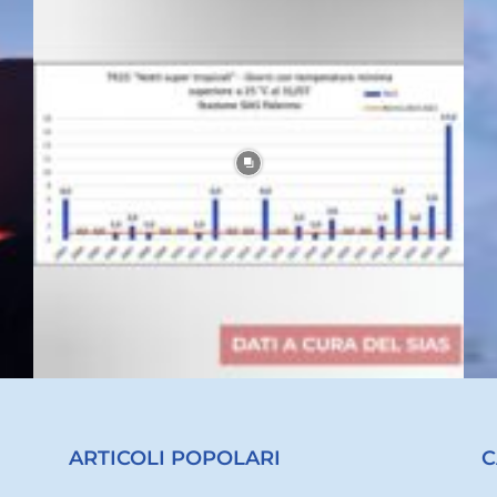
ARTICOLI POPOLARI
C