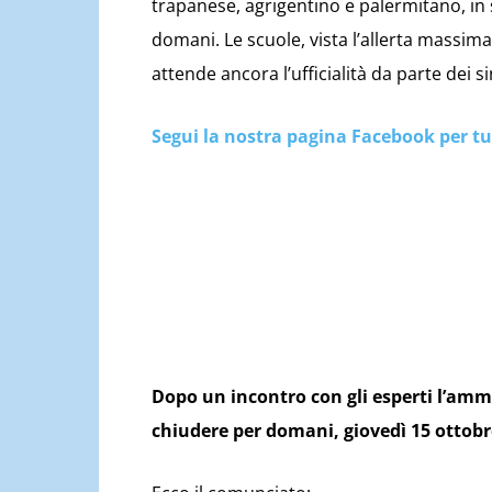
trapanese, agrigentino e palermitano, in
domani. Le scuole, vista l’allerta massim
attende ancora l’ufficialità da parte dei 
Segui la nostra pagina Facebook per tu
Dopo un incontro con gli esperti l’amm
chiudere per domani, giovedì 15 ottobre