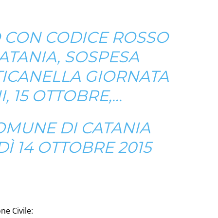
 CON CODICE ROSSO
ATANIA, SOSPESA
TTICANELLA GIORNATA
, 15 OTTOBRE,…
OMUNE DI CATANIA
Ì 14 OTTOBRE 2015
ne Civile: