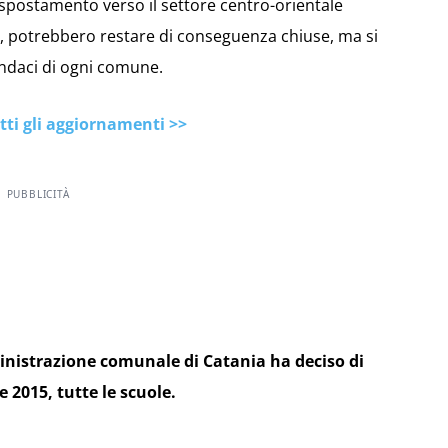
 spostamento verso il settore centro-orientale
a, potrebbero restare di conseguenza chiuse, ma si
sindaci di ogni comune.
tti gli aggiornamenti >>
PUBBLICITÀ
inistrazione comunale di Catania ha deciso di
 2015, tutte le scuole.