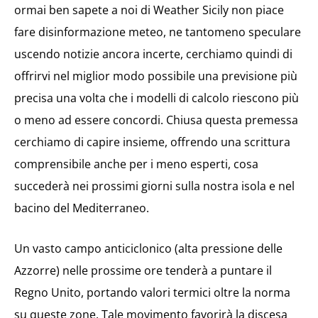
ormai ben sapete a noi di Weather Sicily non piace
fare disinformazione meteo, ne tantomeno speculare
uscendo notizie ancora incerte, cerchiamo quindi di
offrirvi nel miglior modo possibile una previsione più
precisa una volta che i modelli di calcolo riescono più
o meno ad essere concordi. Chiusa questa premessa
cerchiamo di capire insieme, offrendo una scrittura
comprensibile anche per i meno esperti, cosa
succederà nei prossimi giorni sulla nostra isola e nel
bacino del Mediterraneo.
Un vasto campo anticiclonico (alta pressione delle
Azzorre) nelle prossime ore tenderà a puntare il
Regno Unito, portando valori termici oltre la norma
su queste zone. Tale movimento favorirà la discesa