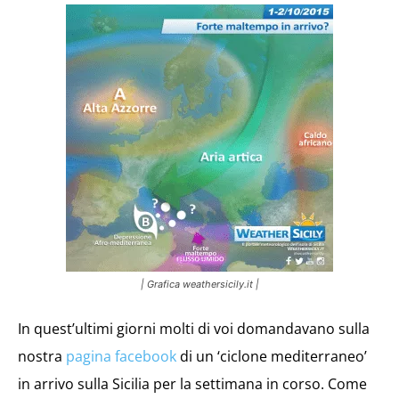
| Grafica weathersicily.it |
In quest’ultimi giorni molti di voi domandavano sulla
nostra
pagina facebook
di un ‘ciclone mediterraneo’
in arrivo sulla Sicilia per la settimana in corso. Come