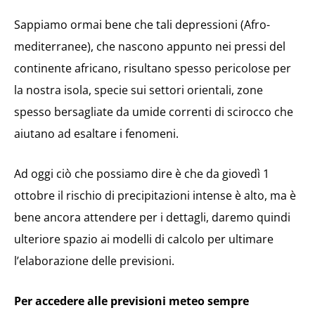
Sappiamo ormai bene che tali depressioni (Afro-
mediterranee), che nascono appunto nei pressi del
continente africano, risultano spesso pericolose per
la nostra isola, specie sui settori orientali, zone
spesso bersagliate da umide correnti di scirocco che
aiutano ad esaltare i fenomeni.
Ad oggi ciò che possiamo dire è che da giovedì 1
ottobre il rischio di precipitazioni intense è alto, ma è
bene ancora attendere per i dettagli, daremo quindi
ulteriore spazio ai modelli di calcolo per ultimare
l’elaborazione delle previsioni.
Per accedere alle previsioni meteo sempre