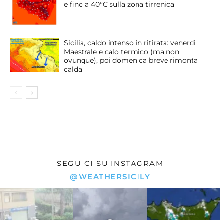
e fino a 40°C sulla zona tirrenica
Sicilia, caldo intenso in ritirata: venerdì
Maestrale e calo termico (ma non
ovunque), poi domenica breve rimonta
calda
SEGUICI SU INSTAGRAM
@WEATHERSICILY