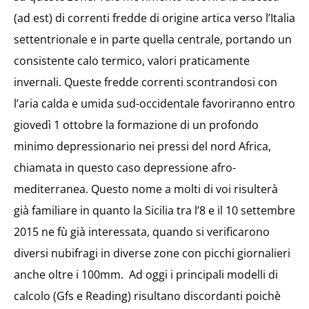
(ad est) di correnti fredde di origine artica verso l’Italia
settentrionale e in parte quella centrale, portando un
consistente calo termico, valori praticamente
invernali. Queste fredde correnti scontrandosi con
l’aria calda e umida sud-occidentale favoriranno entro
giovedì 1 ottobre la formazione di un profondo
minimo depressionario nei pressi del nord Africa,
chiamata in questo caso depressione afro-
mediterranea. Questo nome a molti di voi risulterà
già familiare in quanto la Sicilia tra l’8 e il 10 settembre
2015 ne fù già interessata, quando si verificarono
diversi nubifragi in diverse zone con picchi giornalieri
anche oltre i 100mm. Ad oggi i principali modelli di
calcolo (Gfs e Reading) risultano discordanti poichè