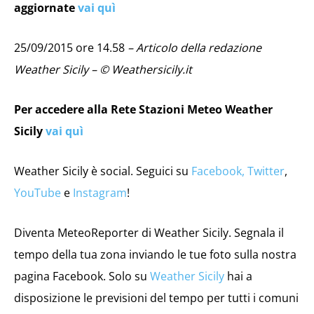
aggiornate
vai quì
25/09/2015 ore 14.58
– Articolo della redazione
Weather Sicily – © Weathersicily.it
Per accedere alla Rete Stazioni Meteo Weather
Sicily
vai quì
Weather Sicily è social. Seguici su
Facebook,
Twitter
,
YouTube
e
Instagram
!
Diventa MeteoReporter di Weather Sicily. Segnala il
tempo della tua zona inviando le tue foto sulla nostra
pagina Facebook. Solo su
Weather Sicily
hai a
disposizione le previsioni del tempo per tutti i comuni