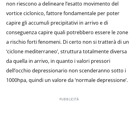
non riescono a delineare l’esatto movimento del
vortice ciclonico, fattore fondamentale per poter
capire gli accumuli precipitativi in arrivo e di
conseguenza capire quali potrebbero essere le zone
a rischio forti fenomeni. Di certo non si tratterà di un
‘ciclone mediterraneo’, struttura totalmente diversa
da quella in arrivo, in quanto i valori pressori
dell’occhio depressionario non scenderanno sotto i
1000hpa, quindi un valore da ‘normale depressione’.
PUBBLICITÀ