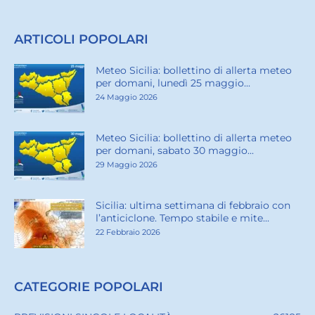
ARTICOLI POPOLARI
Meteo Sicilia: bollettino di allerta meteo
per domani, lunedì 25 maggio...
24 Maggio 2026
Meteo Sicilia: bollettino di allerta meteo
per domani, sabato 30 maggio...
29 Maggio 2026
Sicilia: ultima settimana di febbraio con
l’anticiclone. Tempo stabile e mite...
22 Febbraio 2026
CATEGORIE POPOLARI