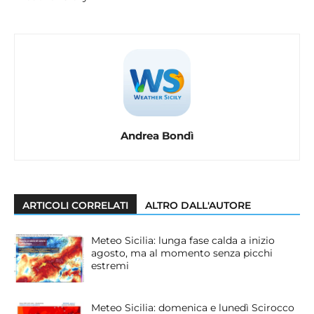
Andrea Bondì
ARTICOLI CORRELATI
ALTRO DALL'AUTORE
Meteo Sicilia: lunga fase calda a inizio
agosto, ma al momento senza picchi
estremi
Meteo Sicilia: domenica e lunedì Scirocco