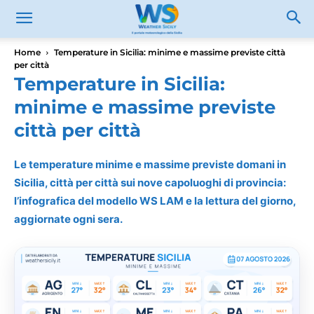
Home
Temperature in Sicilia: minime e massime previste città
per città
Temperature in Sicilia:
minime e massime previste
città per città
Le temperature minime e massime previste domani in
Sicilia, città per città sui nove capoluoghi di provincia:
l’infografica del modello WS LAM e la lettura del giorno,
aggiornate ogni sera.