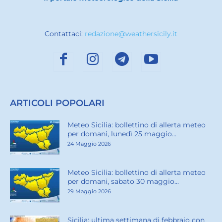
Contattaci:
redazione@weathersicily.it
ARTICOLI POPOLARI
Meteo Sicilia: bollettino di allerta meteo
per domani, lunedì 25 maggio...
24 Maggio 2026
Meteo Sicilia: bollettino di allerta meteo
per domani, sabato 30 maggio...
29 Maggio 2026
Sicilia: ultima settimana di febbraio con