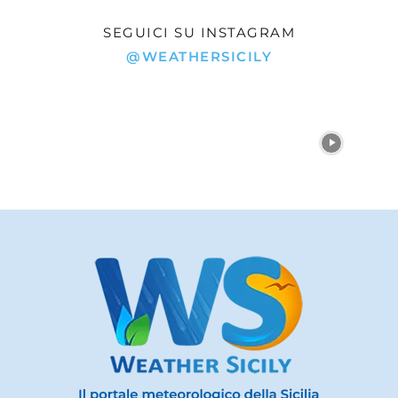
SEGUICI SU INSTAGRAM
@WEATHERSICILY