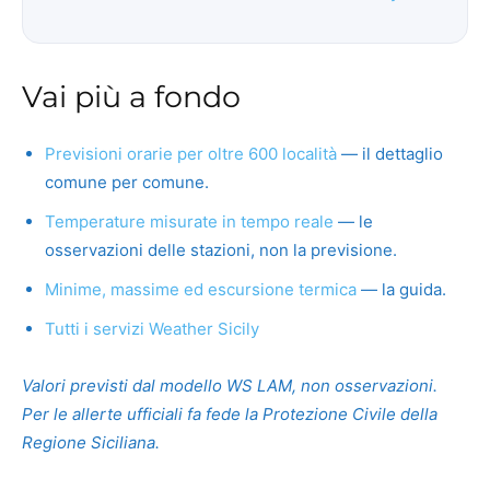
Vai più a fondo
Previsioni orarie per oltre 600 località
— il dettaglio
comune per comune.
Temperature misurate in tempo reale
— le
osservazioni delle stazioni, non la previsione.
Minime, massime ed escursione termica
— la guida.
Tutti i servizi Weather Sicily
Valori previsti dal modello WS LAM, non osservazioni.
Per le allerte ufficiali fa fede la Protezione Civile della
Regione Siciliana.