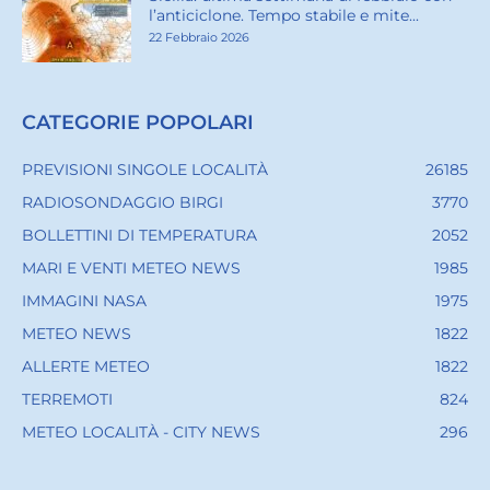
l’anticiclone. Tempo stabile e mite...
22 Febbraio 2026
CATEGORIE POPOLARI
PREVISIONI SINGOLE LOCALITÀ
26185
RADIOSONDAGGIO BIRGI
3770
BOLLETTINI DI TEMPERATURA
2052
MARI E VENTI METEO NEWS
1985
IMMAGINI NASA
1975
METEO NEWS
1822
ALLERTE METEO
1822
TERREMOTI
824
METEO LOCALITÀ - CITY NEWS
296