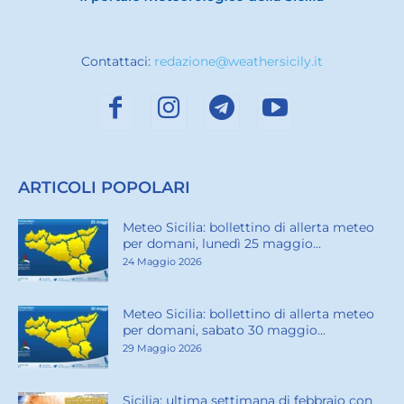
Contattaci:
redazione@weathersicily.it
ARTICOLI POPOLARI
Meteo Sicilia: bollettino di allerta meteo
per domani, lunedì 25 maggio...
24 Maggio 2026
Meteo Sicilia: bollettino di allerta meteo
per domani, sabato 30 maggio...
29 Maggio 2026
Sicilia: ultima settimana di febbraio con