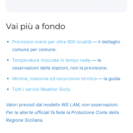
Vai più a fondo
Previsioni orarie per oltre 600 località
— il dettaglio
comune per comune.
Temperature misurate in tempo reale
— le
osservazioni delle stazioni, non la previsione.
Minime, massime ed escursione termica
— la guida.
Tutti i servizi Weather Sicily
Valori previsti dal modello WS LAM, non osservazioni.
Per le allerte ufficiali fa fede la Protezione Civile della
Regione Siciliana.