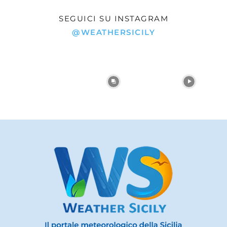
SEGUICI SU INSTAGRAM
@WEATHERSICILY