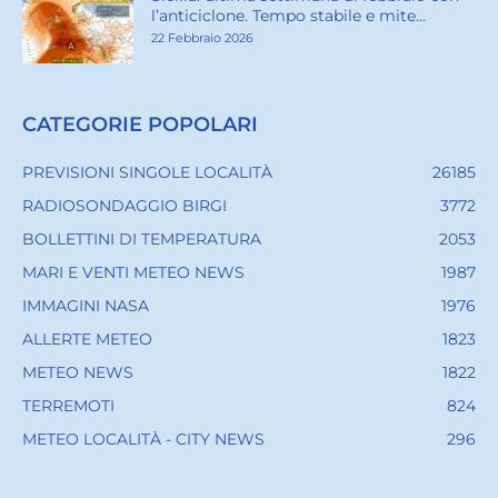
l’anticiclone. Tempo stabile e mite...
22 Febbraio 2026
CATEGORIE POPOLARI
PREVISIONI SINGOLE LOCALITÀ
26185
RADIOSONDAGGIO BIRGI
3772
BOLLETTINI DI TEMPERATURA
2053
MARI E VENTI METEO NEWS
1987
IMMAGINI NASA
1976
ALLERTE METEO
1823
METEO NEWS
1822
TERREMOTI
824
METEO LOCALITÀ - CITY NEWS
296