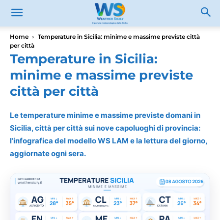
Home
Temperature in Sicilia: minime e massime previste città
per città
Temperature in Sicilia:
minime e massime previste
città per città
Le temperature minime e massime previste domani in
Sicilia, città per città sui nove capoluoghi di provincia:
l’infografica del modello WS LAM e la lettura del giorno,
aggiornate ogni sera.