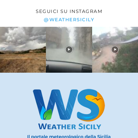
SEGUICI SU INSTAGRAM
@WEATHERSICILY