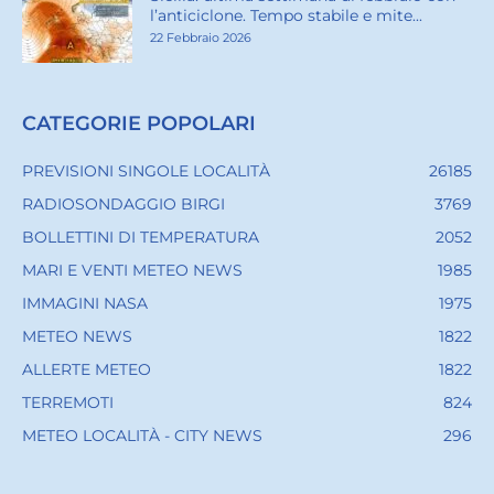
l’anticiclone. Tempo stabile e mite...
22 Febbraio 2026
CATEGORIE POPOLARI
PREVISIONI SINGOLE LOCALITÀ
26185
RADIOSONDAGGIO BIRGI
3769
BOLLETTINI DI TEMPERATURA
2052
MARI E VENTI METEO NEWS
1985
IMMAGINI NASA
1975
METEO NEWS
1822
ALLERTE METEO
1822
TERREMOTI
824
METEO LOCALITÀ - CITY NEWS
296