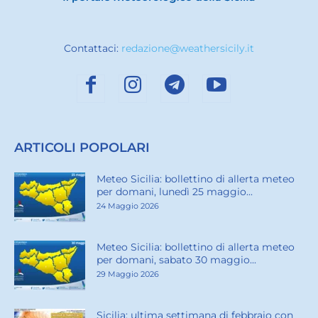
Contattaci:
redazione@weathersicily.it
ARTICOLI POPOLARI
Meteo Sicilia: bollettino di allerta meteo
per domani, lunedì 25 maggio...
24 Maggio 2026
Meteo Sicilia: bollettino di allerta meteo
per domani, sabato 30 maggio...
29 Maggio 2026
Sicilia: ultima settimana di febbraio con