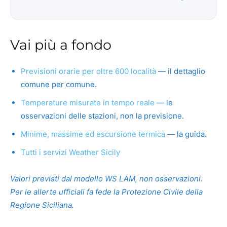
Vai più a fondo
Previsioni orarie per oltre 600 località
— il dettaglio
comune per comune.
Temperature misurate in tempo reale
— le
osservazioni delle stazioni, non la previsione.
Minime, massime ed escursione termica
— la guida.
Tutti i servizi Weather Sicily
Valori previsti dal modello WS LAM, non osservazioni.
Per le allerte ufficiali fa fede la Protezione Civile della
Regione Siciliana.