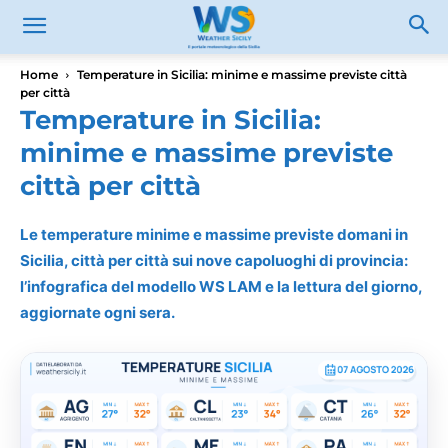
Home
Temperature in Sicilia: minime e massime previste città
per città
Temperature in Sicilia:
minime e massime previste
città per città
Le temperature minime e massime previste domani in
Sicilia, città per città sui nove capoluoghi di provincia:
l’infografica del modello WS LAM e la lettura del giorno,
aggiornate ogni sera.