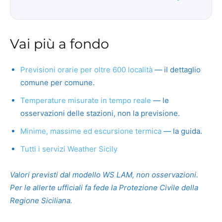
Vai più a fondo
Previsioni orarie per oltre 600 località
— il dettaglio
comune per comune.
Temperature misurate in tempo reale
— le
osservazioni delle stazioni, non la previsione.
Minime, massime ed escursione termica
— la guida.
Tutti i servizi Weather Sicily
Valori previsti dal modello WS LAM, non osservazioni.
Per le allerte ufficiali fa fede la Protezione Civile della
Regione Siciliana.