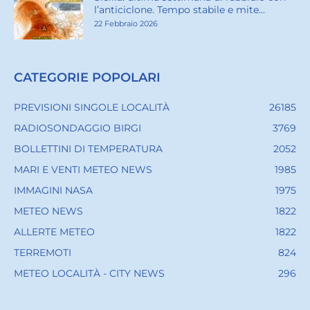
l’anticiclone. Tempo stabile e mite...
22 Febbraio 2026
CATEGORIE POPOLARI
PREVISIONI SINGOLE LOCALITÀ
26185
RADIOSONDAGGIO BIRGI
3769
BOLLETTINI DI TEMPERATURA
2052
MARI E VENTI METEO NEWS
1985
IMMAGINI NASA
1975
METEO NEWS
1822
ALLERTE METEO
1822
TERREMOTI
824
METEO LOCALITÀ - CITY NEWS
296