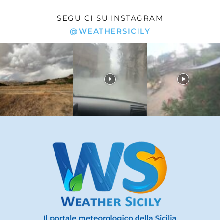
SEGUICI SU INSTAGRAM
@WEATHERSICILY