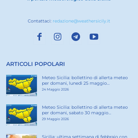
Contattaci:
redazione@weathersicily.it
ARTICOLI POPOLARI
Meteo Sicilia: bollettino di allerta meteo
per domani, lunedì 25 maggio...
24 Maggio 2026
Meteo Sicilia: bollettino di allerta meteo
per domani, sabato 30 maggio...
29 Maggio 2026
Sicilia: ultima settimana di febbraio con