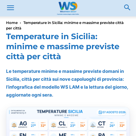
Home
Temperature in Sicilia: minime e massime previste città
per città
Temperature in Sicilia:
minime e massime previste
città per città
Le temperature minime e massime previste domani in
Sicilia, città per città sui nove capoluoghi di provincia:
l’infografica del modello WS LAM e la lettura del giorno,
aggiornate ogni sera.