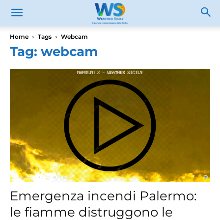
Home
Tags
Webcam
Tag: webcam
Emergenza incendi Palermo:
le fiamme distruggono le