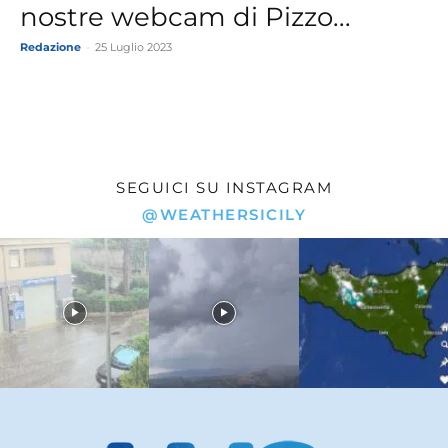
nostre webcam di Pizzo...
Redazione
-
25 Luglio 2023
SEGUICI SU INSTAGRAM
@WEATHERSICILY