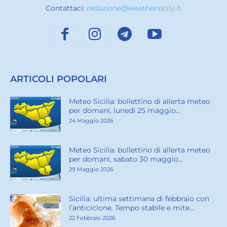
Contattaci:
redazione@weathersicily.it
ARTICOLI POPOLARI
Meteo Sicilia: bollettino di allerta meteo
per domani, lunedì 25 maggio...
24 Maggio 2026
Meteo Sicilia: bollettino di allerta meteo
per domani, sabato 30 maggio...
29 Maggio 2026
Sicilia: ultima settimana di febbraio con
l’anticiclone. Tempo stabile e mite...
22 Febbraio 2026