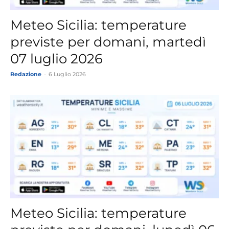
Meteo Sicilia: temperature
previste per domani, martedì
07 luglio 2026
Redazione
-
6 Luglio 2026
Meteo Sicilia: temperature