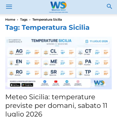
Home
Tags
Temperatura Sicilia
Tag: Temperatura Sicilia
Meteo Sicilia: temperature
previste per domani, sabato 11
luglio 2026