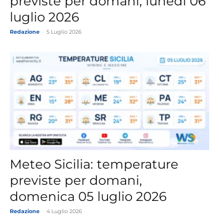
previste per domani, lunedì 06
luglio 2026
Redazione
-
5 Luglio 2026
Meteo Sicilia: temperature
previste per domani,
domenica 05 luglio 2026
Redazione
-
4 Luglio 2026