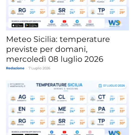
Meteo Sicilia: temperature
previste per domani,
mercoledì 08 luglio 2026
Redazione
-
7 Luglio 2026