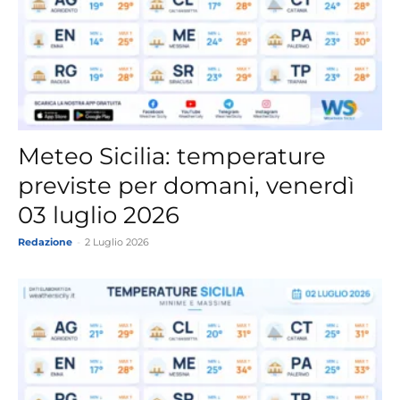
Meteo Sicilia: temperature
previste per domani, venerdì
03 luglio 2026
Redazione
-
2 Luglio 2026