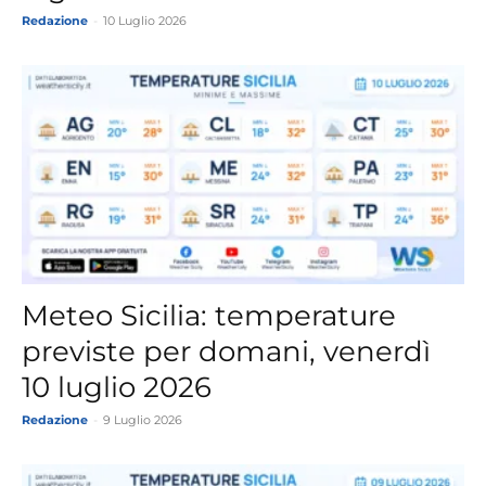
Redazione
-
10 Luglio 2026
Meteo Sicilia: temperature
previste per domani, venerdì
10 luglio 2026
Redazione
-
9 Luglio 2026