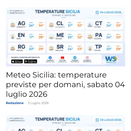
Meteo Sicilia: temperature
previste per domani, sabato 04
luglio 2026
Redazione
-
3 Luglio 2026