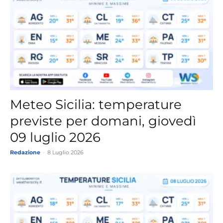
Meteo Sicilia: temperature
previste per domani, giovedì
09 luglio 2026
Redazione
-
8 Luglio 2026