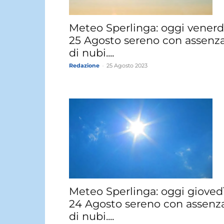
Meteo Sperlinga: oggi venerd
25 Agosto sereno con assenz
di nubi....
Redazione
-
25 Agosto 2023
Meteo Sperlinga: oggi gioved
24 Agosto sereno con assenz
di nubi....