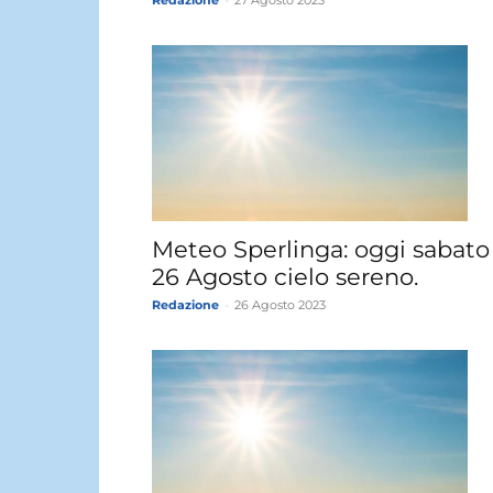
Meteo Sperlinga: oggi sabato
26 Agosto cielo sereno.
Redazione
-
26 Agosto 2023