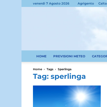
venerdì 7 Agosto 2026
Agrigento
Calta
HOME
PREVISIONI METEO
CATEGO
Home
Tags
Sperlinga
Tag: sperlinga