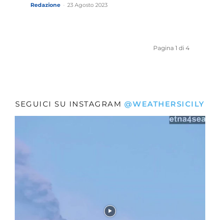
Redazione
-
23 Agosto 2023
Pagina 1 di 4
SEGUICI SU INSTAGRAM
@WEATHERSICILY