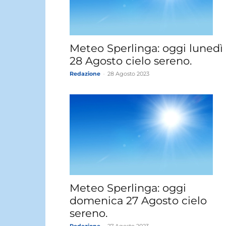
Meteo Sperlinga: oggi lunedì
28 Agosto cielo sereno.
Redazione
-
28 Agosto 2023
Meteo Sperlinga: oggi
domenica 27 Agosto cielo
sereno.
Redazione
-
27 Agosto 2023