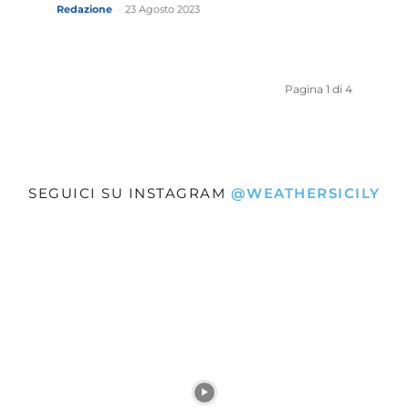
Redazione
-
23 Agosto 2023
Pagina 1 di 4
SEGUICI SU INSTAGRAM
@WEATHERSICILY