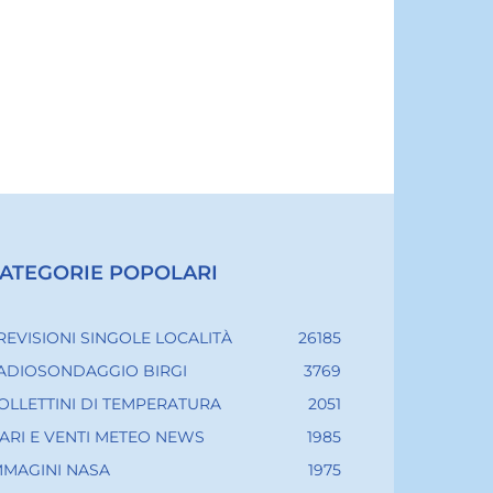
ATEGORIE POPOLARI
REVISIONI SINGOLE LOCALITÀ
26185
ADIOSONDAGGIO BIRGI
3769
OLLETTINI DI TEMPERATURA
2051
ARI E VENTI METEO NEWS
1985
MMAGINI NASA
1975