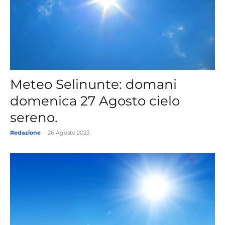
Meteo Selinunte: domani
domenica 27 Agosto cielo
sereno.
Redazione
-
26 Agosto 2023