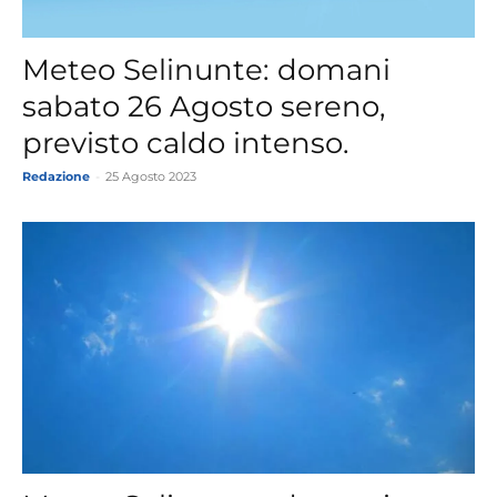
Meteo Selinunte: domani
sabato 26 Agosto sereno,
previsto caldo intenso.
Redazione
-
25 Agosto 2023