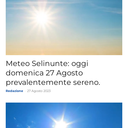
Meteo Selinunte: oggi
domenica 27 Agosto
prevalentemente sereno.
Redazione
-
27 Agosto 2023