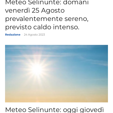
Meteo Selinunte: domani
venerdì 25 Agosto
prevalentemente sereno,
previsto caldo intenso.
Redazione
-
24 Agosto 2023
Meteo Selinunte: oggi giovedì