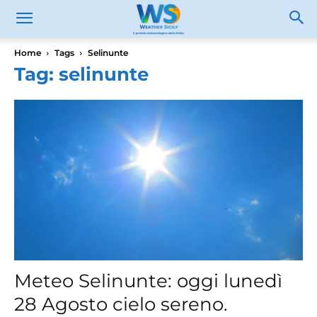
Home
Tags
Selinunte
Tag: selinunte
Meteo Selinunte: oggi lunedì
28 Agosto cielo sereno.