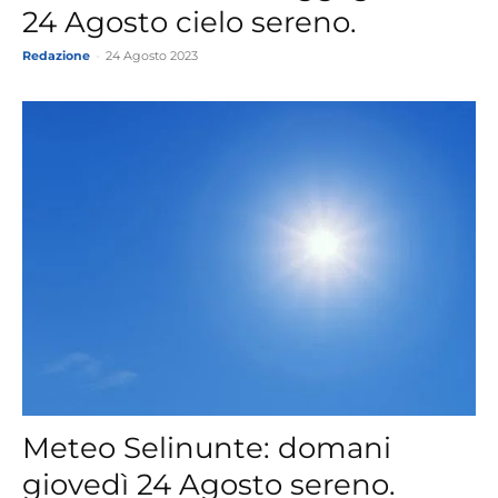
24 Agosto cielo sereno.
Redazione
-
24 Agosto 2023
Meteo Selinunte: domani
giovedì 24 Agosto sereno.