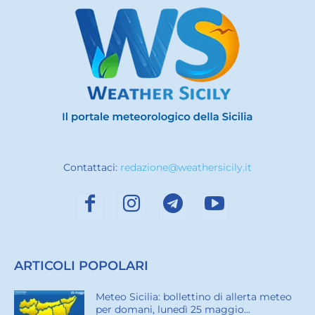
Contattaci:
redazione@weathersicily.it
ARTICOLI POPOLARI
Meteo Sicilia: bollettino di allerta meteo
per domani, lunedì 25 maggio...