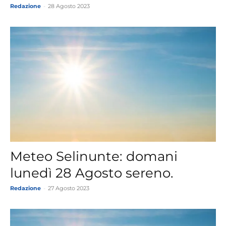
Redazione
-
28 Agosto 2023
Meteo Selinunte: domani
lunedì 28 Agosto sereno.
Redazione
-
27 Agosto 2023