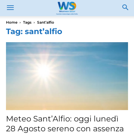
Home
Tags
Sant’alfio
Tag: sant’alfio
Meteo Sant’Alfio: oggi lunedì
28 Agosto sereno con assenza