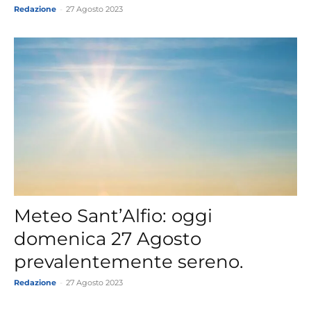
Redazione
-
27 Agosto 2023
Meteo Sant’Alfio: oggi
domenica 27 Agosto
prevalentemente sereno.
Redazione
-
27 Agosto 2023