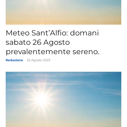
Meteo Sant’Alfio: domani
sabato 26 Agosto
prevalentemente sereno.
Redazione
-
25 Agosto 2023