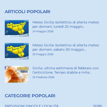
ARTICOLI POPOLARI
Meteo Sicilia: bollettino di allerta meteo
per domani, lunedì 25 maggio...
24 Maggio 2026
Meteo Sicilia: bollettino di allerta meteo
per domani, sabato 30 maggio...
29 Maggio 2026
Sicilia: ultima settimana di febbraio con
l’anticiclone. Tempo stabile e mite...
22 Febbraio 2026
CATEGORIE POPOLARI
PREVISIONI SINGOLE LOCALITÀ
26185