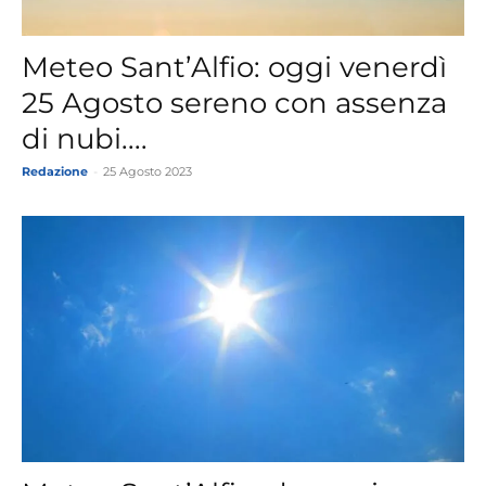
Meteo Sant’Alfio: oggi venerdì
25 Agosto sereno con assenza
di nubi....
Redazione
-
25 Agosto 2023