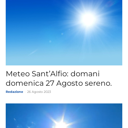
Meteo Sant’Alfio: domani
domenica 27 Agosto sereno.
Redazione
-
26 Agosto 2023