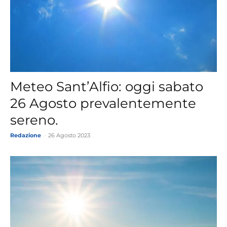
Meteo Sant’Alfio: oggi sabato
26 Agosto prevalentemente
sereno.
Redazione
-
26 Agosto 2023