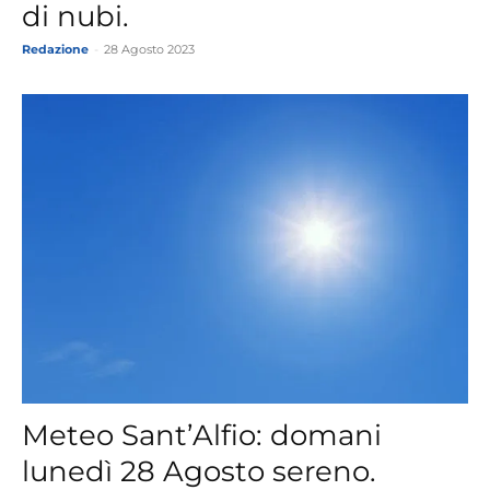
di nubi.
Redazione
-
28 Agosto 2023
Meteo Sant’Alfio: domani
lunedì 28 Agosto sereno.