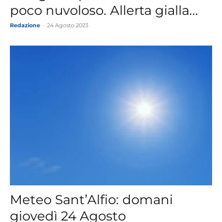
poco nuvoloso. Allerta gialla...
Redazione
-
24 Agosto 2023
Meteo Sant’Alfio: domani
giovedì 24 Agosto