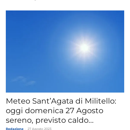
Meteo Sant’Agata di Militello:
oggi domenica 27 Agosto
sereno, previsto caldo...
Redazione
-
27 Agosto 2023