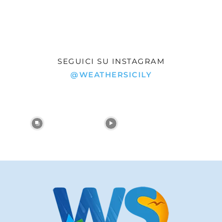
SEGUICI SU INSTAGRAM
@WEATHERSICILY