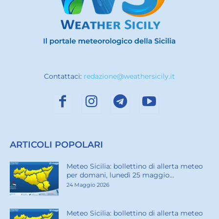
Contattaci:
redazione@weathersicily.it
ARTICOLI POPOLARI
Meteo Sicilia: bollettino di allerta meteo
per domani, lunedì 25 maggio...
24 Maggio 2026
Meteo Sicilia: bollettino di allerta meteo