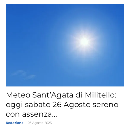
Meteo Sant’Agata di Militello:
oggi sabato 26 Agosto sereno
con assenza...
Redazione
-
26 Agosto 2023