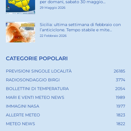
per domani, sabato 30 maggio...
29 Maggio 2026
Sicilia: ultima settimana di febbraio con
l’anticiclone. Tempo stabile e mite...
22 Febbraio 2026
CATEGORIE POPOLARI
PREVISIONI SINGOLE LOCALITÀ
26185
RADIOSONDAGGIO BIRGI
3774
BOLLETTINI DI TEMPERATURA
2054
MARI E VENTI METEO NEWS
1989
IMMAGINI NASA
1977
ALLERTE METEO
1823
METEO NEWS
1822