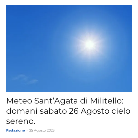
Meteo Sant’Agata di Militello:
domani sabato 26 Agosto cielo
sereno.
Redazione
-
25 Agosto 2023