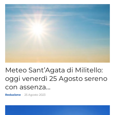
Meteo Sant’Agata di Militello:
oggi venerdì 25 Agosto sereno
con assenza...
Redazione
-
25 Agosto 2023