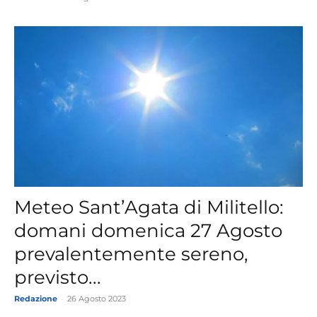
Meteo Sant’Agata di Militello:
domani domenica 27 Agosto
prevalentemente sereno,
previsto...
Redazione
-
26 Agosto 2023