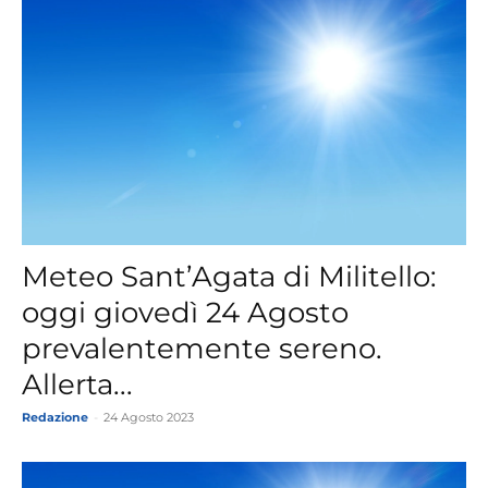
Meteo Sant’Agata di Militello:
oggi giovedì 24 Agosto
prevalentemente sereno.
Allerta...
Redazione
-
24 Agosto 2023