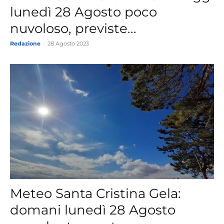
lunedì 28 Agosto poco
nuvoloso, previste...
Redazione
-
28 Agosto 2023
Meteo Santa Cristina Gela:
domani lunedì 28 Agosto