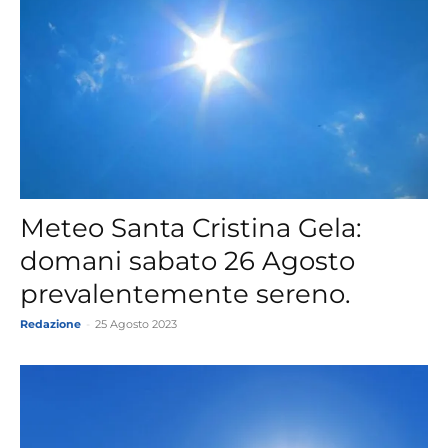
Meteo Santa Cristina Gela:
domani sabato 26 Agosto
prevalentemente sereno.
Redazione
-
25 Agosto 2023