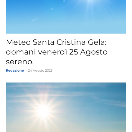
Meteo Santa Cristina Gela:
domani venerdì 25 Agosto
sereno.
Redazione
-
24 Agosto 2023