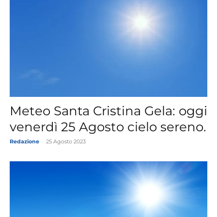
Meteo Santa Cristina Gela: oggi
venerdì 25 Agosto cielo sereno.
Redazione
-
25 Agosto 2023