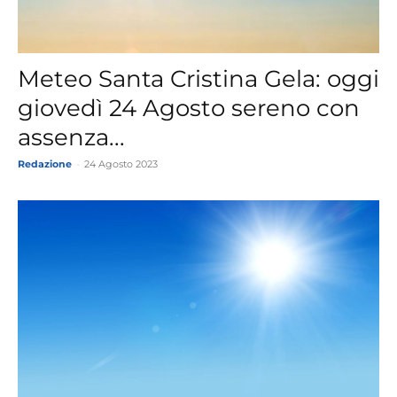
Meteo Santa Cristina Gela: oggi
giovedì 24 Agosto sereno con
assenza...
Redazione
-
24 Agosto 2023