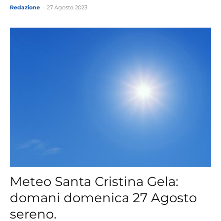
Redazione
-
27 Agosto 2023
Meteo Santa Cristina Gela:
domani domenica 27 Agosto
sereno.