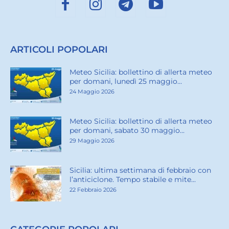
ARTICOLI POPOLARI
Meteo Sicilia: bollettino di allerta meteo
per domani, lunedì 25 maggio...
24 Maggio 2026
Meteo Sicilia: bollettino di allerta meteo
per domani, sabato 30 maggio...
29 Maggio 2026
Sicilia: ultima settimana di febbraio con
l’anticiclone. Tempo stabile e mite...
22 Febbraio 2026