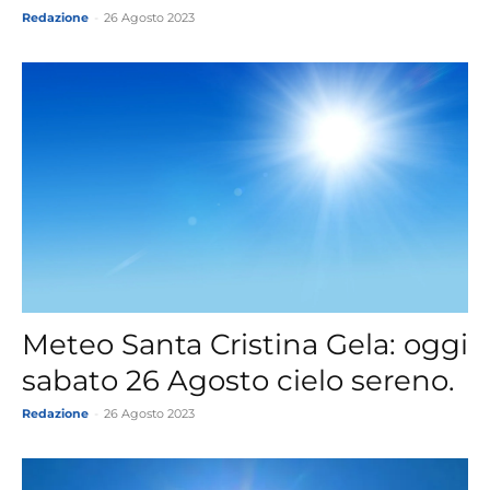
Redazione
-
26 Agosto 2023
Meteo Santa Cristina Gela: oggi
sabato 26 Agosto cielo sereno.
Redazione
-
26 Agosto 2023