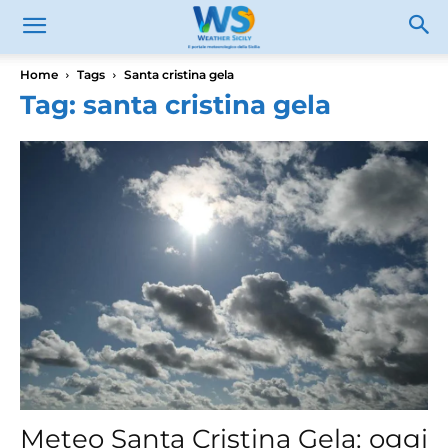
Home
Tags
Santa cristina gela
Tag: santa cristina gela
Meteo Santa Cristina Gela: oggi