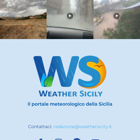
Contattaci:
redazione@weathersicily.it