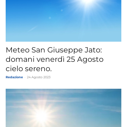
Meteo San Giuseppe Jato:
domani venerdì 25 Agosto
cielo sereno.
Redazione
-
24 Agosto 2023