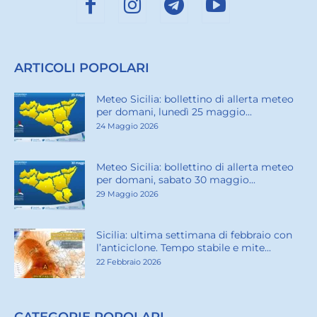
ARTICOLI POPOLARI
Meteo Sicilia: bollettino di allerta meteo
per domani, lunedì 25 maggio...
24 Maggio 2026
Meteo Sicilia: bollettino di allerta meteo
per domani, sabato 30 maggio...
29 Maggio 2026
Sicilia: ultima settimana di febbraio con
l’anticiclone. Tempo stabile e mite...
22 Febbraio 2026
CATEGORIE POPOLARI