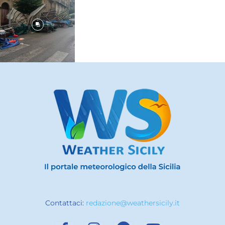
Contattaci:
redazione@weathersicily.it