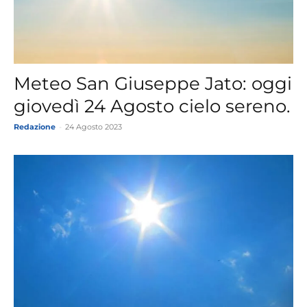
Meteo San Giuseppe Jato: oggi
giovedì 24 Agosto cielo sereno.
Redazione
-
24 Agosto 2023