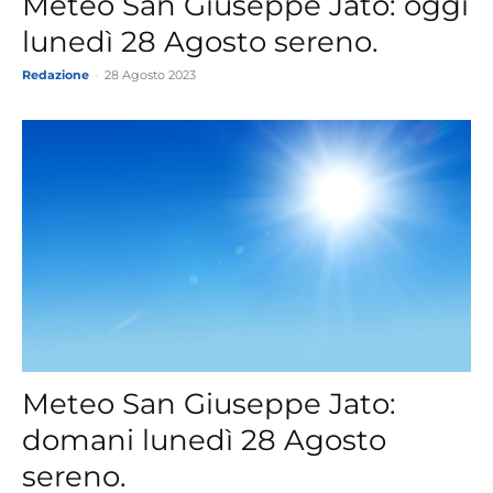
Meteo San Giuseppe Jato: oggi
lunedì 28 Agosto sereno.
Redazione
-
28 Agosto 2023
Meteo San Giuseppe Jato:
domani lunedì 28 Agosto
sereno.