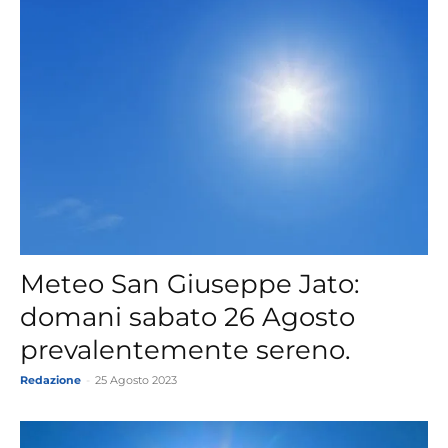
Meteo San Giuseppe Jato:
domani sabato 26 Agosto
prevalentemente sereno.
Redazione
-
25 Agosto 2023