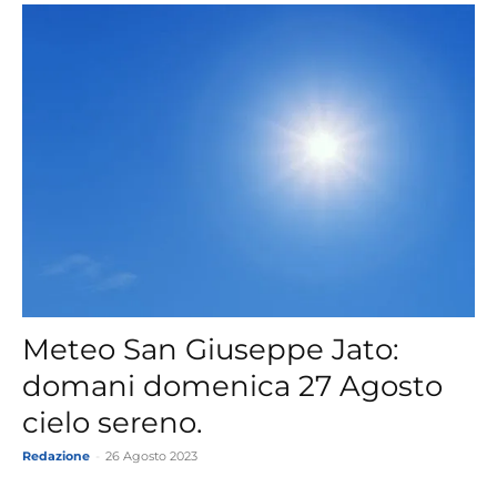
Meteo San Giuseppe Jato:
domani domenica 27 Agosto
cielo sereno.
Redazione
-
26 Agosto 2023