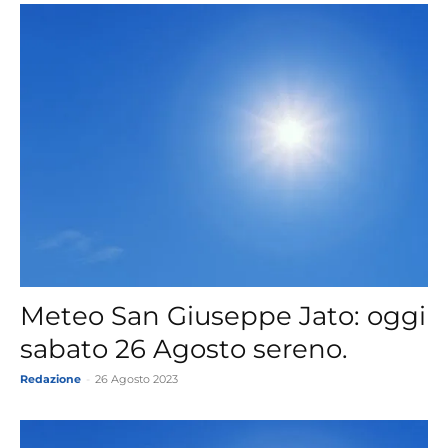
Meteo San Giuseppe Jato: oggi
sabato 26 Agosto sereno.
Redazione
-
26 Agosto 2023