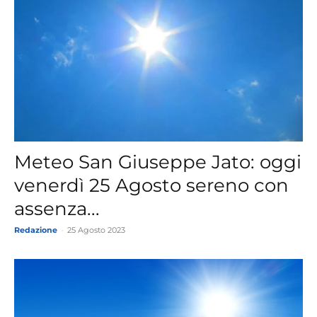
Meteo San Giuseppe Jato: oggi
venerdì 25 Agosto sereno con
assenza...
Redazione
-
25 Agosto 2023