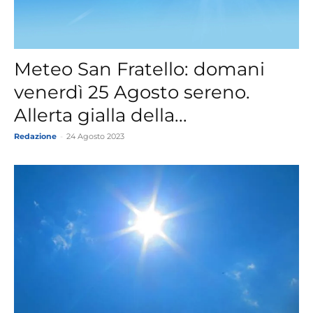
Meteo San Fratello: domani
venerdì 25 Agosto sereno.
Allerta gialla della...
Redazione
-
24 Agosto 2023