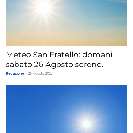
Meteo San Fratello: domani
sabato 26 Agosto sereno.
Redazione
-
25 Agosto 2023