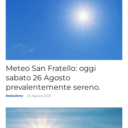
Meteo San Fratello: oggi
sabato 26 Agosto
prevalentemente sereno.
Redazione
-
26 Agosto 2023