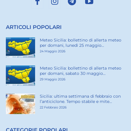
ARTICOLI POPOLARI
Meteo Sicilia: bollettino di allerta meteo
per domani, lunedì 25 maggio...
24 Maggio 2026
Meteo Sicilia: bollettino di allerta meteo
per domani, sabato 30 maggio...
29 Maggio 2026
Sicilia: ultima settimana di febbraio con
l’anticiclone. Tempo stabile e mite...
22 Febbraio 2026
CATEGORIE POPOLARI