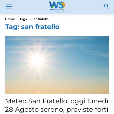
Home
Tags
San fratello
Tag: san fratello
Meteo San Fratello: oggi lunedì
28 Agosto sereno, previste forti