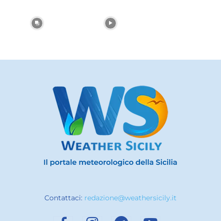
Contattaci:
redazione@weathersicily.it