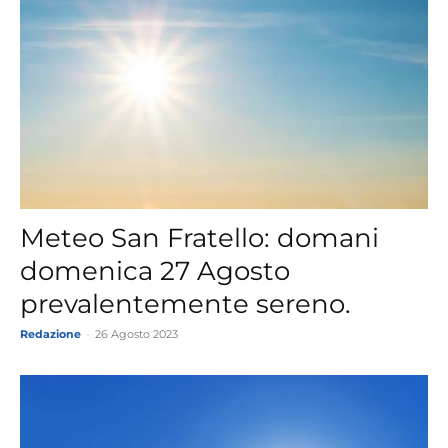
Meteo San Fratello: domani
domenica 27 Agosto
prevalentemente sereno.
Redazione
-
26 Agosto 2023