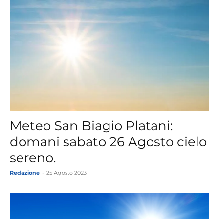
Meteo San Biagio Platani:
domani sabato 26 Agosto cielo
sereno.
Redazione
-
25 Agosto 2023