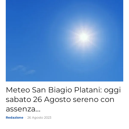
Meteo San Biagio Platani: oggi
sabato 26 Agosto sereno con
assenza...
Redazione
-
26 Agosto 2023