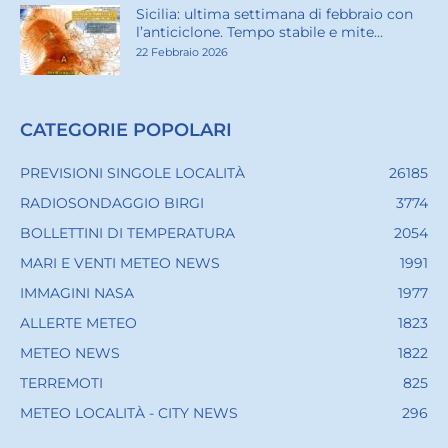
Sicilia: ultima settimana di febbraio con
l’anticiclone. Tempo stabile e mite...
22 Febbraio 2026
CATEGORIE POPOLARI
PREVISIONI SINGOLE LOCALITÀ
26185
RADIOSONDAGGIO BIRGI
3774
BOLLETTINI DI TEMPERATURA
2054
MARI E VENTI METEO NEWS
1991
IMMAGINI NASA
1977
ALLERTE METEO
1823
METEO NEWS
1822
TERREMOTI
825
METEO LOCALITÀ - CITY NEWS
296