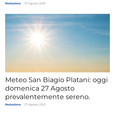
Redazione
-
27 Agosto 2023
Meteo San Biagio Platani: oggi
domenica 27 Agosto
prevalentemente sereno.
Redazione
-
27 Agosto 2023