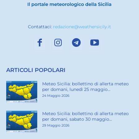
Contattaci:
redazione@weathersicily.it
ARTICOLI POPOLARI
Meteo Sicilia: bollettino di allerta meteo
per domani, lunedì 25 maggio...
24 Maggio 2026
Meteo Sicilia: bollettino di allerta meteo
per domani, sabato 30 maggio...
29 Maggio 2026