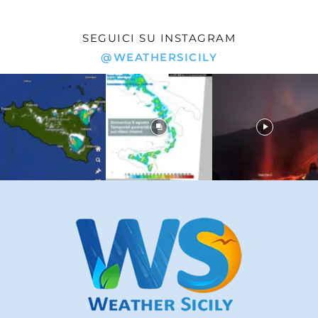
SEGUICI SU INSTAGRAM
@WEATHERSICILY