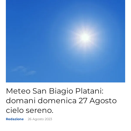
Meteo San Biagio Platani:
domani domenica 27 Agosto
cielo sereno.
Redazione
-
26 Agosto 2023