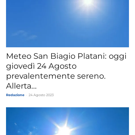
Meteo San Biagio Platani: oggi
giovedì 24 Agosto
prevalentemente sereno.
Allerta...
Redazione
-
24 Agosto 2023