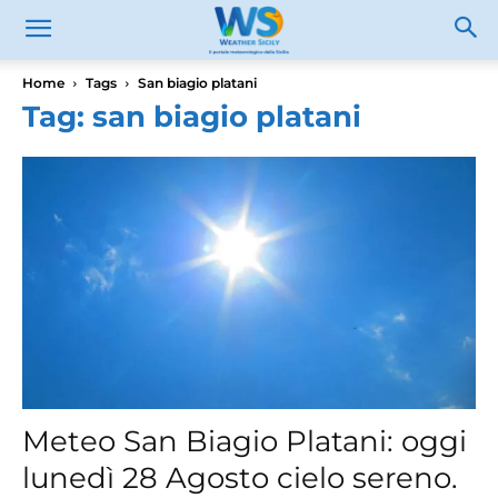
Home
Tags
San biagio platani
Tag: san biagio platani
Meteo San Biagio Platani: oggi
lunedì 28 Agosto cielo sereno.