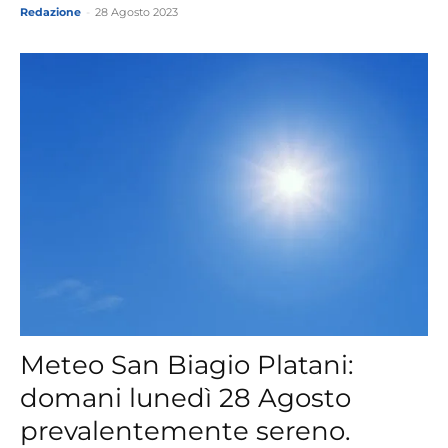
Redazione
-
28 Agosto 2023
Meteo San Biagio Platani:
domani lunedì 28 Agosto
prevalentemente sereno.