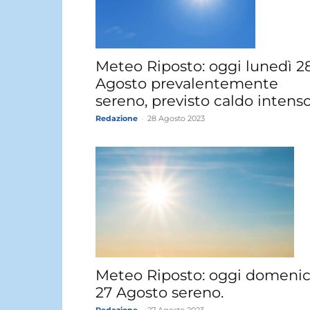
Meteo Riposto: oggi lunedì 2
Agosto prevalentemente
sereno, previsto caldo intenso
Redazione
-
28 Agosto 2023
Meteo Riposto: oggi domeni
27 Agosto sereno.