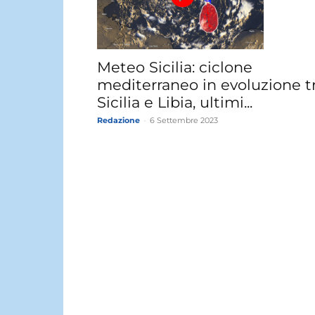
Meteo Sicilia: ciclone
mediterraneo in evoluzione t
Sicilia e Libia, ultimi...
Redazione
-
6 Settembre 2023