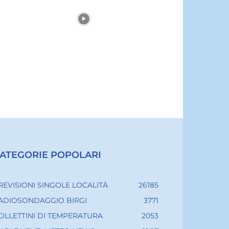
ATEGORIE POPOLARI
REVISIONI SINGOLE LOCALITÀ
26185
ADIOSONDAGGIO BIRGI
3771
OLLETTINI DI TEMPERATURA
2053