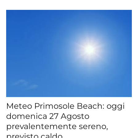
Meteo Primosole Beach: oggi
domenica 27 Agosto
prevalentemente sereno,
previsto caldo...