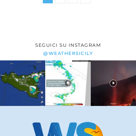
SEGUICI SU INSTAGRAM
@WEATHERSICILY