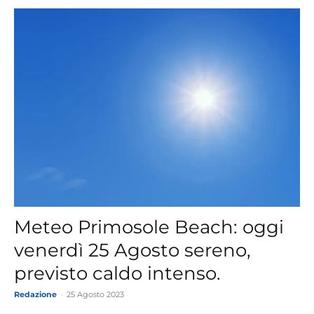
Meteo Primosole Beach: oggi
venerdì 25 Agosto sereno,
previsto caldo intenso.
Redazione
-
25 Agosto 2023