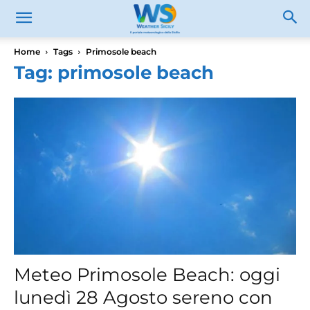
Home
Tags
Primosole beach
Tag: primosole beach
Meteo Primosole Beach: oggi
lunedì 28 Agosto sereno con