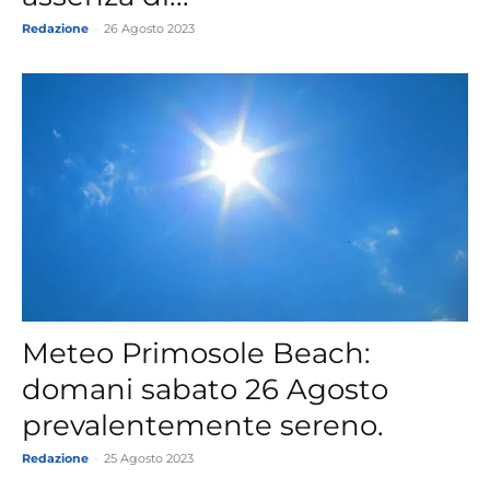
Redazione
-
26 Agosto 2023
Meteo Primosole Beach:
domani sabato 26 Agosto
prevalentemente sereno.
Redazione
-
25 Agosto 2023