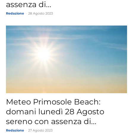
assenza di...
Redazione
-
28 Agosto 2023
Meteo Primosole Beach:
domani lunedì 28 Agosto
sereno con assenza di...
Redazione
-
27 Agosto 2023