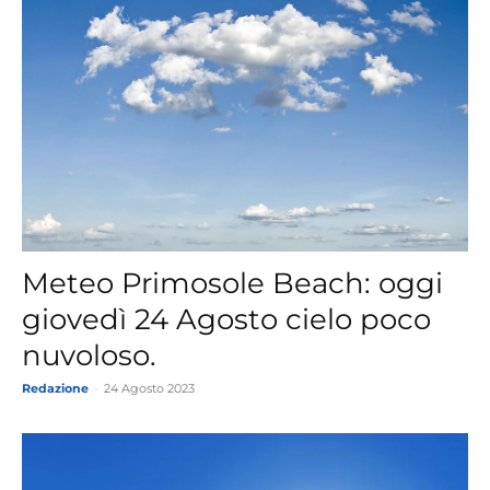
Meteo Primosole Beach: oggi
giovedì 24 Agosto cielo poco
nuvoloso.
Redazione
-
24 Agosto 2023