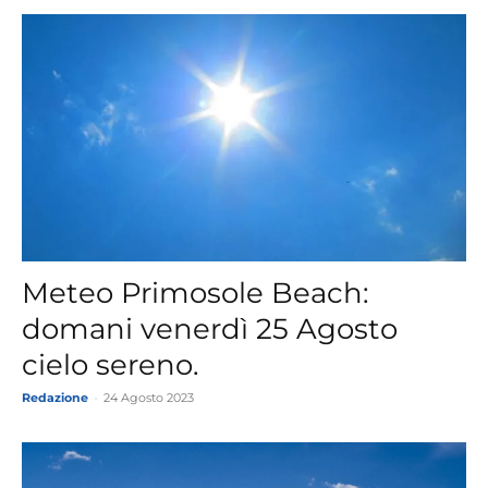
Meteo Primosole Beach:
domani venerdì 25 Agosto
cielo sereno.
Redazione
-
24 Agosto 2023