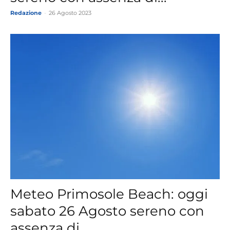
Redazione
-
26 Agosto 2023
Meteo Primosole Beach: oggi
sabato 26 Agosto sereno con
assenza di...