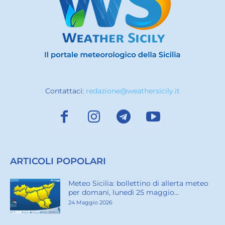
Contattaci:
redazione@weathersicily.it
ARTICOLI POPOLARI
Meteo Sicilia: bollettino di allerta meteo
per domani, lunedì 25 maggio...
24 Maggio 2026