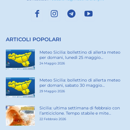
ARTICOLI POPOLARI
Meteo Sicilia: bollettino di allerta meteo
per domani, lunedì 25 maggio...
24 Maggio 2026
Meteo Sicilia: bollettino di allerta meteo
per domani, sabato 30 maggio...
29 Maggio 2026
Sicilia: ultima settimana di febbraio con
l’anticiclone. Tempo stabile e mite...
22 Febbraio 2026