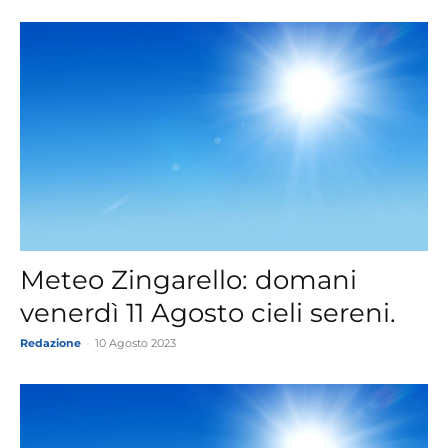
Meteo Zingarello: domani
venerdì 11 Agosto cieli sereni.
Redazione
-
10 Agosto 2023