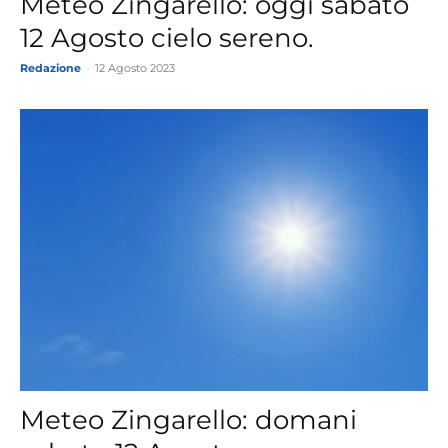
Meteo Zingarello: oggi sabato
12 Agosto cielo sereno.
Redazione
-
12 Agosto 2023
Meteo Zingarello: domani