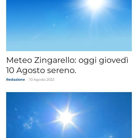
Meteo Zingarello: oggi giovedì
10 Agosto sereno.
Redazione
-
10 Agosto 2023