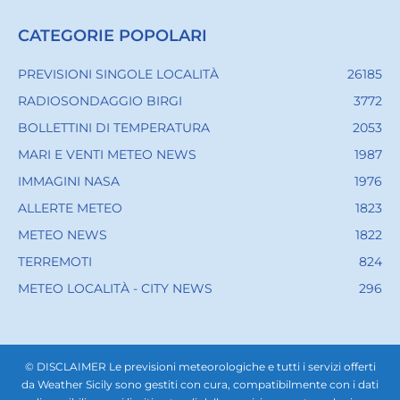
CATEGORIE POPOLARI
PREVISIONI SINGOLE LOCALITÀ
26185
RADIOSONDAGGIO BIRGI
3772
BOLLETTINI DI TEMPERATURA
2053
MARI E VENTI METEO NEWS
1987
IMMAGINI NASA
1976
ALLERTE METEO
1823
METEO NEWS
1822
TERREMOTI
824
METEO LOCALITÀ - CITY NEWS
296
© DISCLAIMER Le previsioni meteorologiche e tutti i servizi offerti
da Weather Sicily sono gestiti con cura, compatibilmente con i dati