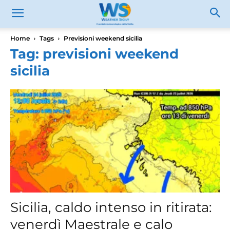
Home
Tags
Previsioni weekend sicilia
Tag: previsioni weekend
sicilia
Sicilia, caldo intenso in ritirata:
venerdì Maestrale e calo