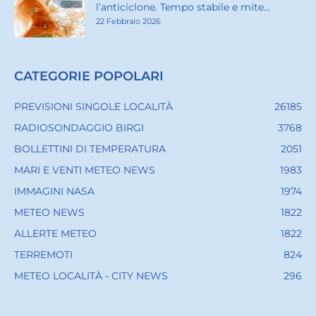
l’anticiclone. Tempo stabile e mite...
22 Febbraio 2026
CATEGORIE POPOLARI
PREVISIONI SINGOLE LOCALITÀ
26185
RADIOSONDAGGIO BIRGI
3768
BOLLETTINI DI TEMPERATURA
2051
MARI E VENTI METEO NEWS
1983
IMMAGINI NASA
1974
METEO NEWS
1822
ALLERTE METEO
1822
TERREMOTI
824
METEO LOCALITÀ - CITY NEWS
296