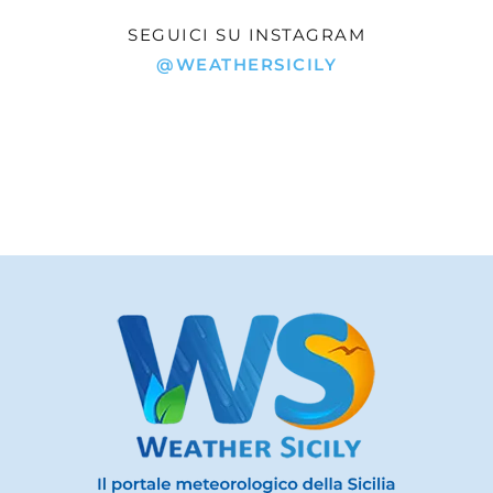
SEGUICI SU INSTAGRAM
@WEATHERSICILY