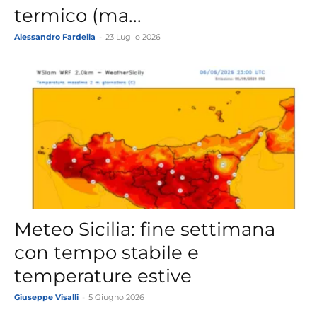
termico (ma...
Alessandro Fardella
-
23 Luglio 2026
Meteo Sicilia: fine settimana
con tempo stabile e
temperature estive
Giuseppe Visalli
-
5 Giugno 2026