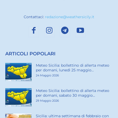
Contattaci:
redazione@weathersicily.it
ARTICOLI POPOLARI
Meteo Sicilia: bollettino di allerta meteo
per domani, lunedì 25 maggio...
24 Maggio 2026
Meteo Sicilia: bollettino di allerta meteo
per domani, sabato 30 maggio...
29 Maggio 2026
Sicilia: ultima settimana di febbraio con