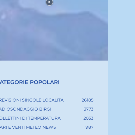
ATEGORIE POPOLARI
REVISIONI SINGOLE LOCALITÀ
26185
ADIOSONDAGGIO BIRGI
3773
OLLETTINI DI TEMPERATURA
2053
ARI E VENTI METEO NEWS
1987