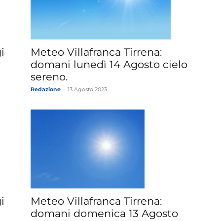
Meteo Villafranca Tirrena:
i
domani lunedì 14 Agosto cielo
sereno.
Redazione
-
13 Agosto 2023
i
Meteo Villafranca Tirrena:
domani domenica 13 Agosto