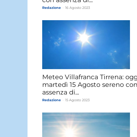
Redazione
-
16 Agosto 2023
Meteo Villafranca Tirrena: ogg
martedì 15 Agosto sereno co
assenza di...
Redazione
-
15 Agosto 2023