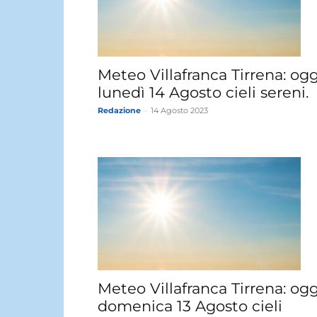
Meteo Villafranca Tirrena: ogg
lunedì 14 Agosto cieli sereni.
Redazione
-
14 Agosto 2023
Meteo Villafranca Tirrena: ogg
domenica 13 Agosto cieli