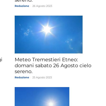
Redazione
-
26 Agosto 2023
i
Meteo Tremestieri Etneo:
domani sabato 26 Agosto cielo
sereno.
Redazione
-
25 Agosto 2023