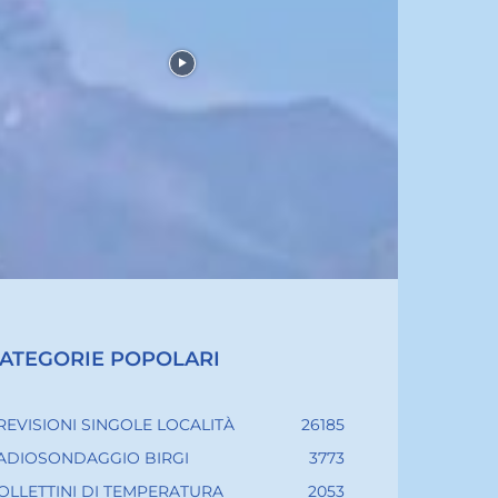
ATEGORIE POPOLARI
REVISIONI SINGOLE LOCALITÀ
26185
ADIOSONDAGGIO BIRGI
3773
OLLETTINI DI TEMPERATURA
2053