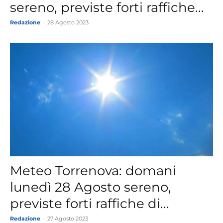
sereno, previste forti raffiche...
Redazione
-
28 Agosto 2023
Meteo Torrenova: domani
lunedì 28 Agosto sereno,
previste forti raffiche di...
Redazione
-
27 Agosto 2023