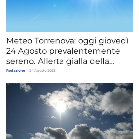
Meteo Torrenova: oggi giovedì
24 Agosto prevalentemente
sereno. Allerta gialla della...
Redazione
-
24 Agosto 2023