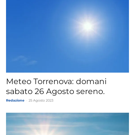
Meteo Torrenova: domani
sabato 26 Agosto sereno.
Redazione
-
25 Agosto 2023