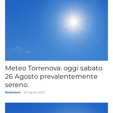
Meteo Torrenova: oggi sabato
26 Agosto prevalentemente
sereno.
Redazione
-
26 Agosto 2023