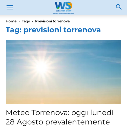
Home
Tags
Previsioni torrenova
Tag: previsioni torrenova
Meteo Torrenova: oggi lunedì
28 Agosto prevalentemente