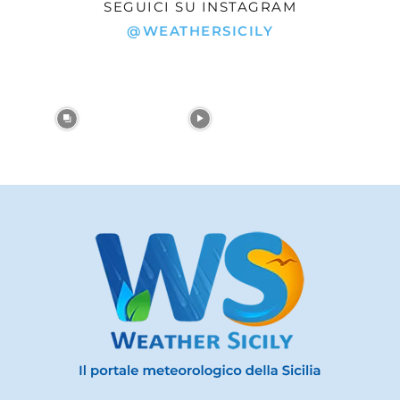
SEGUICI SU INSTAGRAM
@WEATHERSICILY