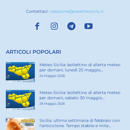
Contattaci:
redazione@weathersicily.it
ARTICOLI POPOLARI
Meteo Sicilia: bollettino di allerta meteo
per domani, lunedì 25 maggio...
24 Maggio 2026
Meteo Sicilia: bollettino di allerta meteo
per domani, sabato 30 maggio...
29 Maggio 2026
Sicilia: ultima settimana di febbraio con
l’anticiclone. Tempo stabile e mite...