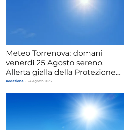
Meteo Torrenova: domani
venerdì 25 Agosto sereno.
Allerta gialla della Protezione...
Redazione
-
24 Agosto 2023