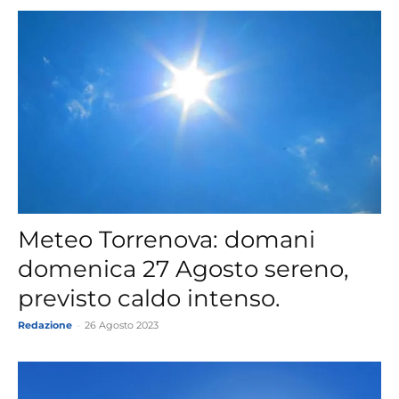
Meteo Torrenova: domani
domenica 27 Agosto sereno,
previsto caldo intenso.
Redazione
-
26 Agosto 2023