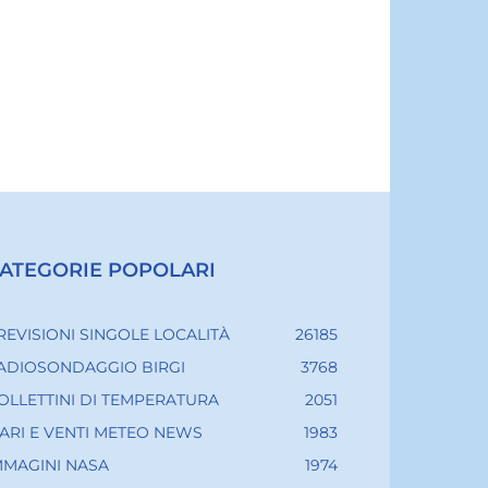
ATEGORIE POPOLARI
REVISIONI SINGOLE LOCALITÀ
26185
ADIOSONDAGGIO BIRGI
3768
OLLETTINI DI TEMPERATURA
2051
ARI E VENTI METEO NEWS
1983
MMAGINI NASA
1974