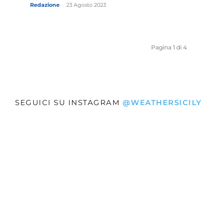
Redazione
-
23 Agosto 2023
Pagina 1 di 4
SEGUICI SU INSTAGRAM
@WEATHERSICILY