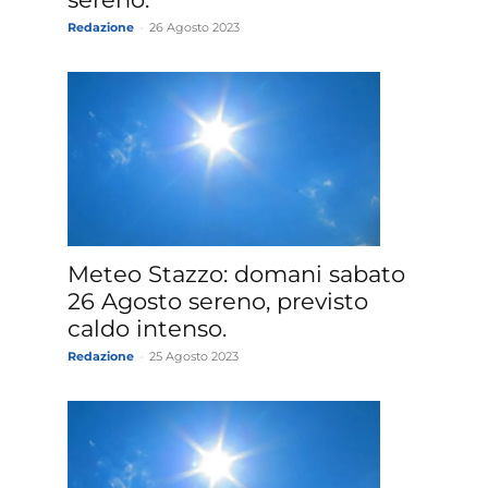
Redazione
-
26 Agosto 2023
Meteo Stazzo: domani sabato
26 Agosto sereno, previsto
caldo intenso.
Redazione
-
25 Agosto 2023