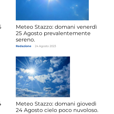
5
Meteo Stazzo: domani venerdì
25 Agosto prevalentemente
sereno.
Redazione
-
24 Agosto 2023
4
Meteo Stazzo: domani giovedì
24 Agosto cielo poco nuvoloso.