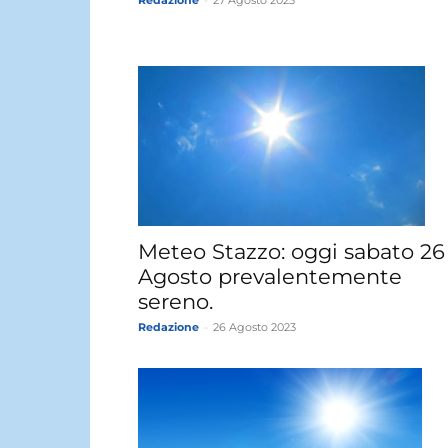
Meteo Stazzo: oggi sabato 26
Agosto prevalentemente
sereno.
Redazione
-
26 Agosto 2023