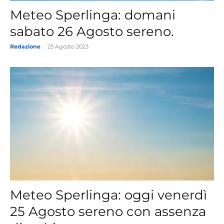
Meteo Sperlinga: domani
sabato 26 Agosto sereno.
Redazione
-
25 Agosto 2023
Meteo Sperlinga: oggi venerdì
25 Agosto sereno con assenza