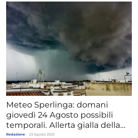
Meteo Sperlinga: domani
giovedì 24 Agosto possibili
temporali. Allerta gialla della...
Redazione
-
23 Agosto 2023