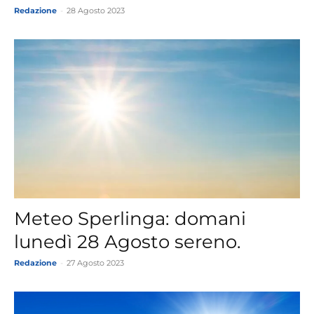
Redazione
-
28 Agosto 2023
Meteo Sperlinga: domani
lunedì 28 Agosto sereno.
Redazione
-
27 Agosto 2023