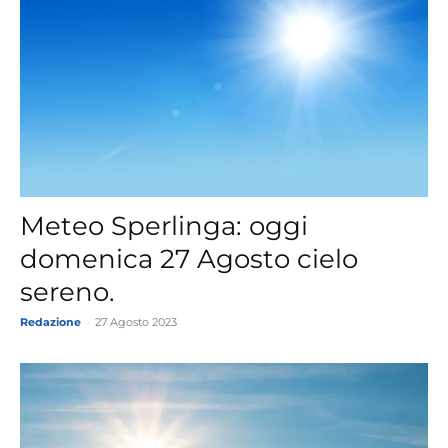
Meteo Sperlinga: oggi
domenica 27 Agosto cielo
sereno.
Redazione
-
27 Agosto 2023