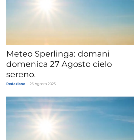
Meteo Sperlinga: domani
domenica 27 Agosto cielo
sereno.
Redazione
-
26 Agosto 2023