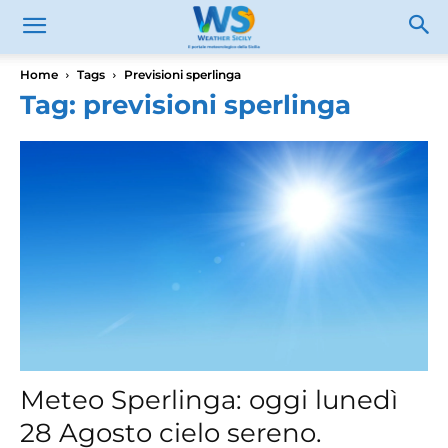
Home
Tags
Previsioni sperlinga
Tag: previsioni sperlinga
Meteo Sperlinga: oggi lunedì
28 Agosto cielo sereno.