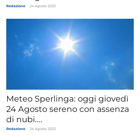
Redazione
-
24 Agosto 2023
Meteo Sperlinga: oggi giovedì
24 Agosto sereno con assenza
di nubi....
Redazione
-
24 Agosto 2023