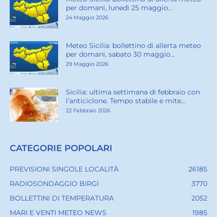
per domani, lunedì 25 maggio...
24 Maggio 2026
Meteo Sicilia: bollettino di allerta meteo
per domani, sabato 30 maggio...
29 Maggio 2026
Sicilia: ultima settimana di febbraio con
l’anticiclone. Tempo stabile e mite...
22 Febbraio 2026
CATEGORIE POPOLARI
PREVISIONI SINGOLE LOCALITÀ
26185
RADIOSONDAGGIO BIRGI
3770
BOLLETTINI DI TEMPERATURA
2052
MARI E VENTI METEO NEWS
1985