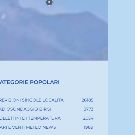
ATEGORIE POPOLARI
REVISIONI SINGOLE LOCALITÀ
26185
ADIOSONDAGGIO BIRGI
3773
OLLETTINI DI TEMPERATURA
2054
ARI E VENTI METEO NEWS
1989