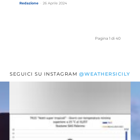
Redazione
-
26 Aprile 2024
Pagina 1 di 40
SEGUICI SU INSTAGRAM
@WEATHERSICILY