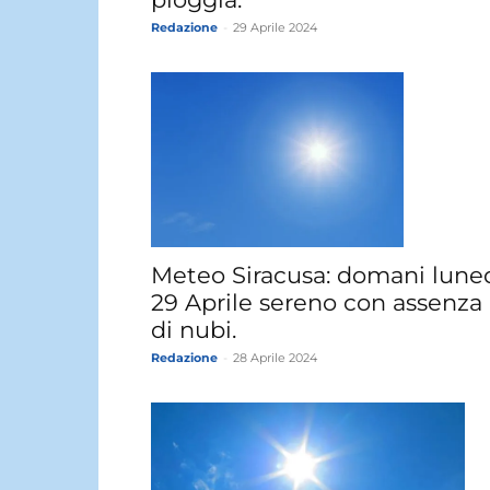
Redazione
-
29 Aprile 2024
Meteo Siracusa: domani lune
29 Aprile sereno con assenza
di nubi.
Redazione
-
28 Aprile 2024