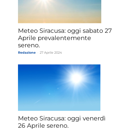
Meteo Siracusa: oggi sabato 27
Aprile prevalentemente
sereno.
Redazione
-
27 Aprile 2024
Meteo Siracusa: oggi venerdì
26 Aprile sereno.