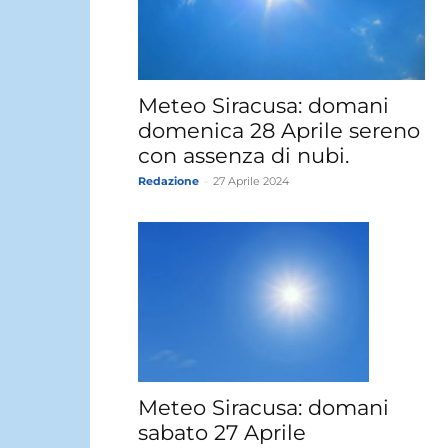
Meteo Siracusa: domani
domenica 28 Aprile sereno
con assenza di nubi.
Redazione
-
27 Aprile 2024
Meteo Siracusa: domani
sabato 27 Aprile