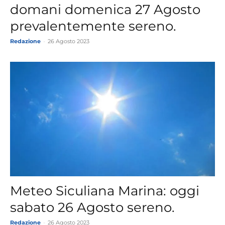
domani domenica 27 Agosto
prevalentemente sereno.
Redazione
-
26 Agosto 2023
Meteo Siculiana Marina: oggi
sabato 26 Agosto sereno.
Redazione
-
26 Agosto 2023