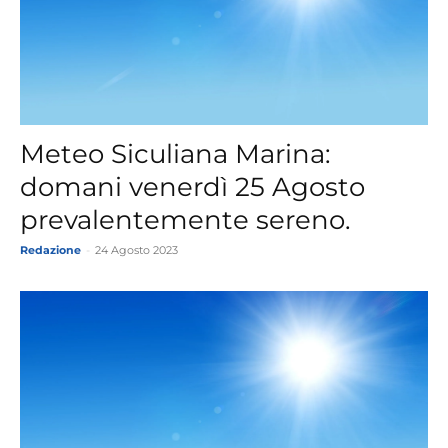
Meteo Siculiana Marina:
domani venerdì 25 Agosto
prevalentemente sereno.
Redazione
-
24 Agosto 2023