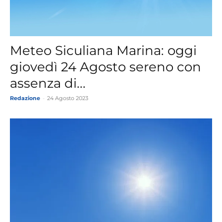
Meteo Siculiana Marina: oggi
giovedì 24 Agosto sereno con
assenza di...
Redazione
-
24 Agosto 2023