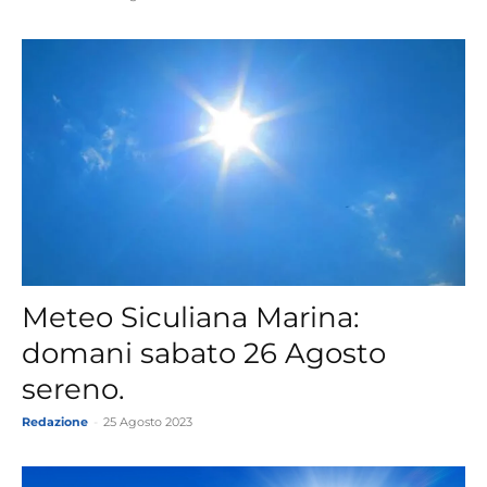
Meteo Siculiana Marina:
domani sabato 26 Agosto
sereno.
Redazione
-
25 Agosto 2023