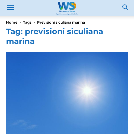
Home
Tags
Previsioni siculiana marina
Tag: previsioni siculiana
marina