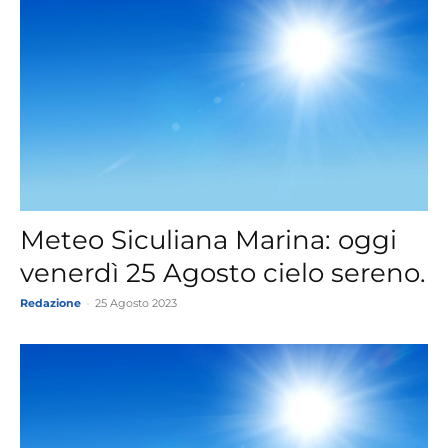
Meteo Siculiana Marina: oggi
venerdì 25 Agosto cielo sereno.
Redazione
-
25 Agosto 2023