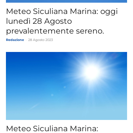
Meteo Siculiana Marina: oggi
lunedì 28 Agosto
prevalentemente sereno.
Redazione
-
28 Agosto 2023
Meteo Siculiana Marina: