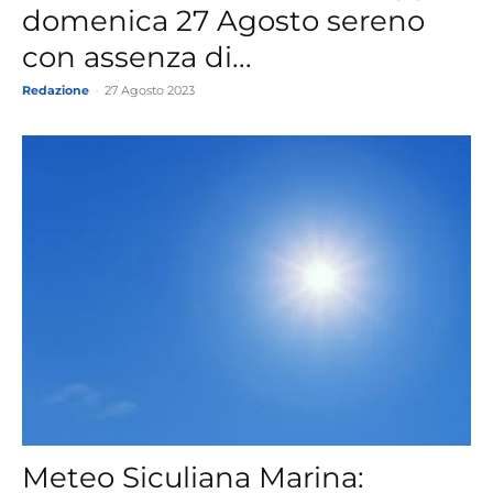
domenica 27 Agosto sereno
con assenza di...
Redazione
-
27 Agosto 2023
Meteo Siculiana Marina: