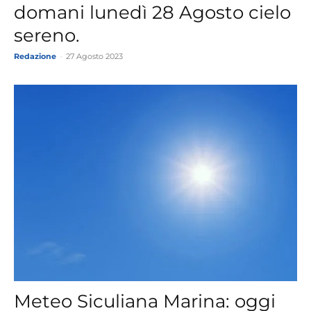
domani lunedì 28 Agosto cielo
sereno.
Redazione
-
27 Agosto 2023
Meteo Siculiana Marina: oggi