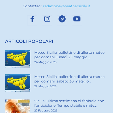
Contattaci:
redazione@weathersicily.it
ARTICOLI POPOLARI
Meteo Sicilia: bollettino di allerta meteo
per domani, lunedì 25 maggio...
24 Maggio 2026
Meteo Sicilia: bollettino di allerta meteo
per domani, sabato 30 maggio...
29 Maggio 2026
Sicilia: ultima settimana di febbraio con
l’anticiclone. Tempo stabile e mite...
22 Febbraio 2026