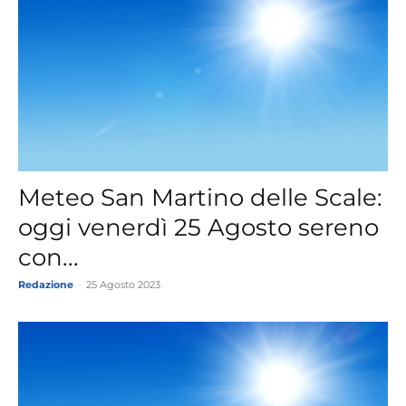
Meteo San Martino delle Scale:
oggi venerdì 25 Agosto sereno
con...
Redazione
-
25 Agosto 2023