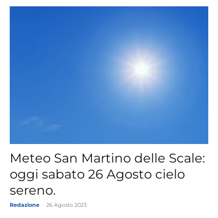
Meteo San Martino delle Scale:
oggi sabato 26 Agosto cielo
sereno.
Redazione
-
26 Agosto 2023