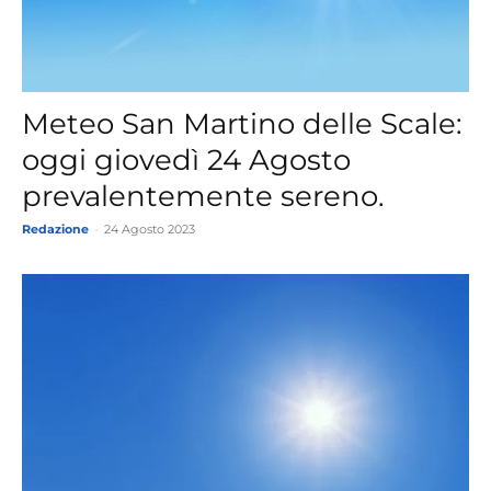
Meteo San Martino delle Scale:
oggi giovedì 24 Agosto
prevalentemente sereno.
Redazione
-
24 Agosto 2023