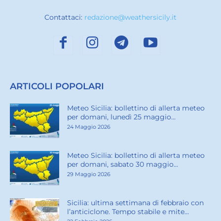
Contattaci:
redazione@weathersicily.it
ARTICOLI POPOLARI
Meteo Sicilia: bollettino di allerta meteo
per domani, lunedì 25 maggio...
24 Maggio 2026
Meteo Sicilia: bollettino di allerta meteo
per domani, sabato 30 maggio...
29 Maggio 2026
Sicilia: ultima settimana di febbraio con
l’anticiclone. Tempo stabile e mite...