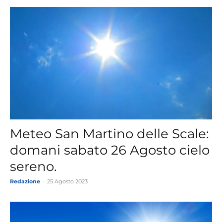
Meteo San Martino delle Scale:
domani sabato 26 Agosto cielo
sereno.
Redazione
-
25 Agosto 2023