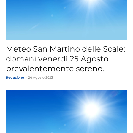
Meteo San Martino delle Scale:
domani venerdì 25 Agosto
prevalentemente sereno.
Redazione
-
24 Agosto 2023