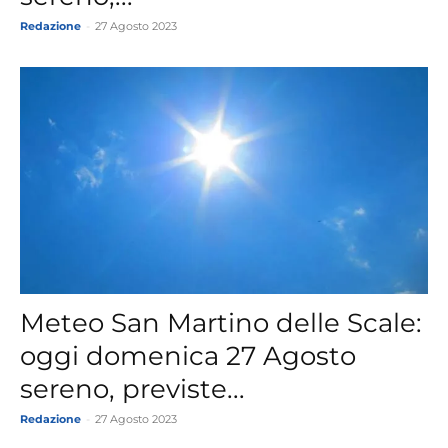
Redazione
-
27 Agosto 2023
Meteo San Martino delle Scale:
oggi domenica 27 Agosto
sereno, previste...
Redazione
-
27 Agosto 2023