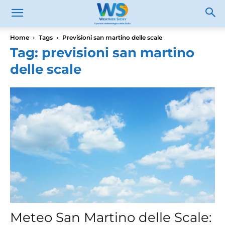
Home
Tags
Previsioni san martino delle scale
Tag: previsioni san martino
delle scale
Meteo San Martino delle Scale: