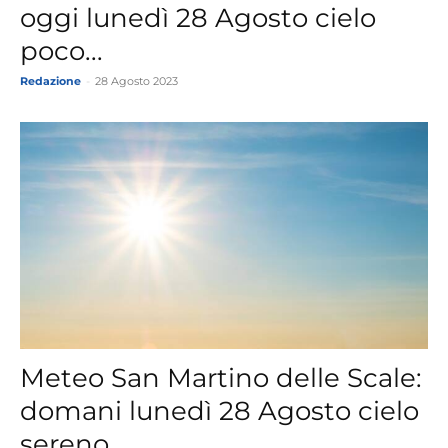
oggi lunedì 28 Agosto cielo
poco...
Redazione
-
28 Agosto 2023
Meteo San Martino delle Scale:
domani lunedì 28 Agosto cielo
sereno,...