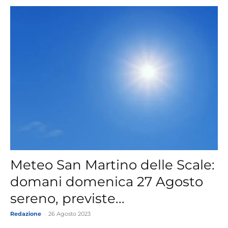
Meteo San Martino delle Scale:
domani domenica 27 Agosto
sereno, previste...
Redazione
-
26 Agosto 2023